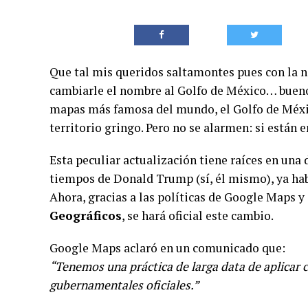
Que tal mis queridos saltamontes pues con la
cambiarle el nombre al Golfo de México… bueno,
mapas más famosa del mundo, el Golfo de Méx
territorio gringo. Pero no se alarmen: si están 
Esta peculiar actualización tiene raíces en una 
tiempos de Donald Trump (sí, él mismo), ya hab
Ahora, gracias a las políticas de Google Maps y
Geográficos
, se hará oficial este cambio.
Google Maps aclaró en un comunicado que:
“Tenemos una práctica de larga data de aplicar
gubernamentales oficiales.”