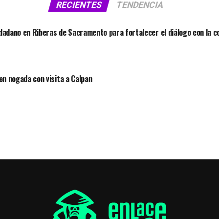
RECIENTES
TENDENCIA
dadano en Riberas de Sacramento para fortalecer el diálogo con la 
 en nogada con visita a Calpan