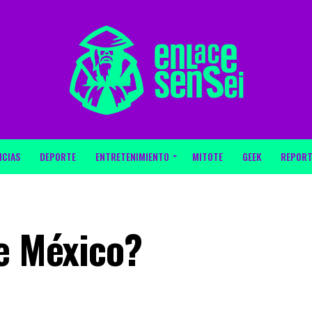
ICIAS
DEPORTE
ENTRETENIMIENTO
MITOTE
GEEK
REPORT
de México?