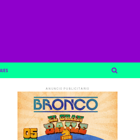
AJES
ANUNCIO PUBLICITARIO