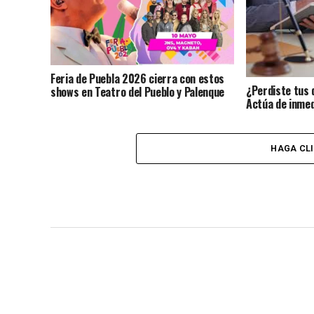
Feria de Puebla 2026 cierra con estos
¿Perdiste tus 
shows en Teatro del Pueblo y Palenque
Actúa de inmed
identidad?
HAGA CL