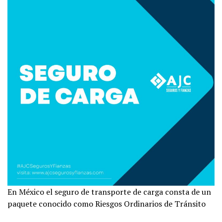
En México el seguro de transporte de carga consta de un
paquete conocido como Riesgos Ordinarios de Tránsito