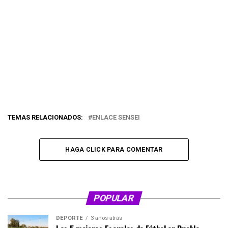
TEMAS RELACIONADOS:
ENLACE SENSEI
HAGA CLICK PARA COMENTAR
POPULAR
DEPORTE
3 años atrás