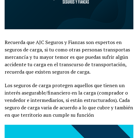
Recuerda que AJC Seguros y Fianzas son expertos en
seguros de carga, si tu como otras personas transportas
mercancía y tu mayor temor es que puedas sufrir algún
accidente tu carga en el transcurso de transportación,
recuerda que existen seguros de carga.
Los seguros de carga protegen aquellos que tienen un
interés asegurable/financiero en la carga (comprador o
vendedor e intermediarios, si están estructurados). Cada
seguro de carga varia de acuerdo a lo que cubre y también
en que territorio aun cumple su función