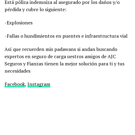
Está póliza indemniza al asegurado por los daños y/o
pérdida y cubre lo siguiente:
-Explosiones
-Fallas o hundimientos en puentes e infraestructura vial
Así que recuerden mis padawans si andan buscando
expertos en seguro de carga uestros amigos de AJC
Seguros y Fianzas tienen la mejor solución para ti y tus
necesidades
Facebook
,
Instagram