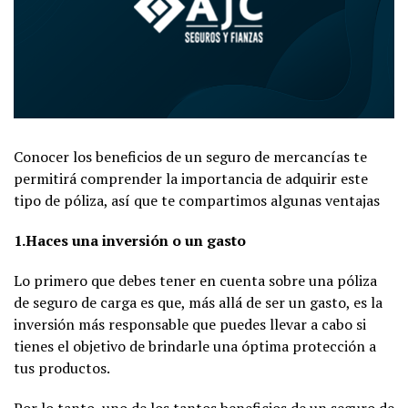
Conocer los beneficios de un seguro de mercancías te
permitirá comprender la importancia de adquirir este
tipo de póliza, así que te compartimos algunas ventajas
1.Haces una inversión o un gasto
Lo primero que debes tener en cuenta sobre una póliza
de seguro de carga es que, más allá de ser un gasto, es la
inversión más responsable que puedes llevar a cabo si
tienes el objetivo de brindarle una óptima protección a
tus productos.