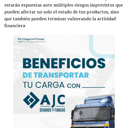
estarán expuestas ante múltiples riesgos imprevistos que
pueden afectar no solo el estado de tus productos, sino
que también pueden terminar vulnerando la actividad
financiera