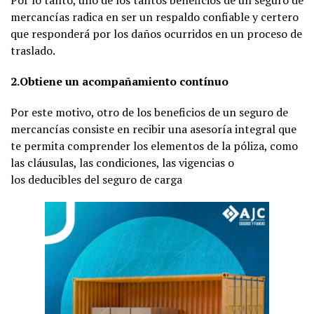
Por lo tanto, uno de los tantos beneficios de un seguro de
mercancías radica en ser un respaldo confiable y certero
que responderá por los daños ocurridos en un proceso de
traslado.
2.Obtiene un acompañamiento contínuo
Por este motivo, otro de los beneficios de un seguro de
mercancías consiste en recibir una asesoría integral que
te permita comprender los elementos de la póliza, como
las cláusulas, las condiciones, las vigencias o
los deducibles del seguro de carga