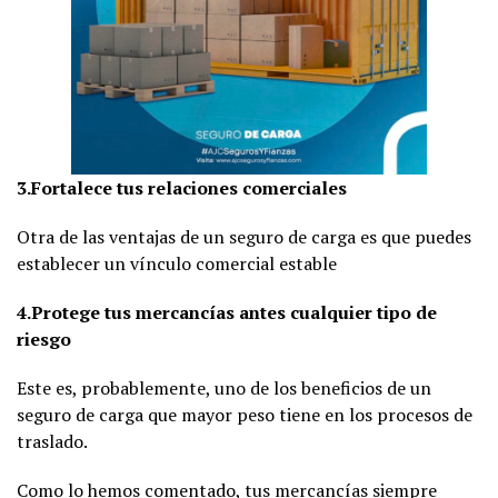
3.Fortalece tus relaciones comerciales
Otra de las ventajas de un seguro de carga es que puedes
establecer un vínculo comercial estable
4.Protege tus mercancías antes cualquier tipo de
riesgo
Este es, probablemente, uno de los beneficios de un
seguro de carga que mayor peso tiene en los procesos de
traslado.
Como lo hemos comentado, tus mercancías siempre