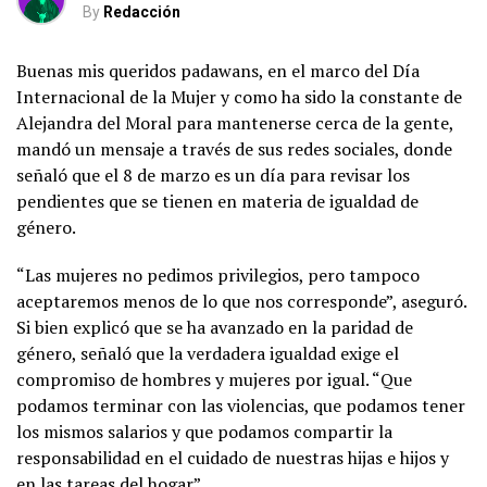
By
Redacción
Buenas mis queridos padawans, en el marco del Día
Internacional de la Mujer y como ha sido la constante de
Alejandra del Moral para mantenerse cerca de la gente,
mandó un mensaje a través de sus redes sociales, donde
señaló que el 8 de marzo es un día para revisar los
pendientes que se tienen en materia de igualdad de
género.
“Las mujeres no pedimos privilegios, pero tampoco
aceptaremos menos de lo que nos corresponde”, aseguró.
Si bien explicó que se ha avanzado en la paridad de
género, señaló que la verdadera igualdad exige el
compromiso de hombres y mujeres por igual. “Que
podamos terminar con las violencias, que podamos tener
los mismos salarios y que podamos compartir la
responsabilidad en el cuidado de nuestras hijas e hijos y
en las tareas del hogar”.