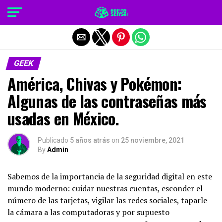
Salir de la versión móvil
GEEK
América, Chivas y Pokémon:
Algunas de las contraseñas más
usadas en México.
Publicado
5 años atrás
on
25 noviembre, 2021
By
Admin
Sabemos de la importancia de la seguridad digital en este
mundo moderno: cuidar nuestras cuentas, esconder el
número de las tarjetas, vigilar las redes sociales, taparle
la cámara a las computadoras y por supuesto