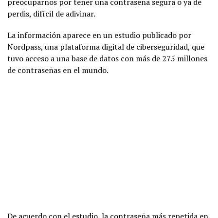
preocuparnos por tener una contraseña segura o ya de
perdis, difícil de adivinar.
La información aparece en un estudio publicado por
Nordpass, una plataforma digital de ciberseguridad, que
tuvo acceso a una base de datos con más de 275 millones
de contraseñas en el mundo.
De acuerdo con el estudio, la contraseña más repetida en