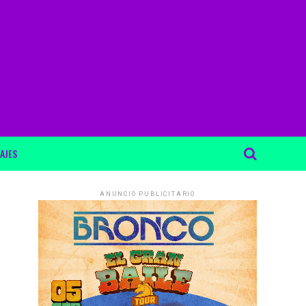
AJES
ANUNCIO PUBLICITARIO