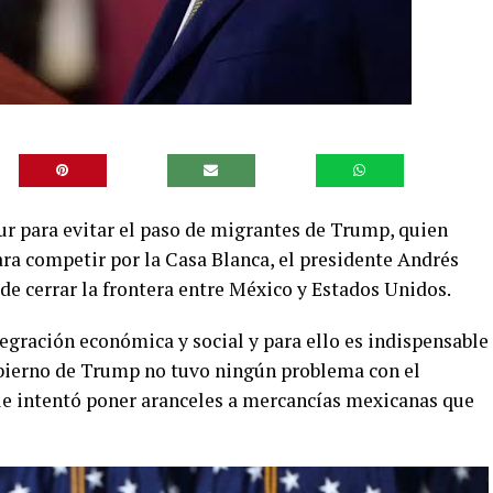
sur para evitar el paso de migrantes de Trump, quien
ra competir por la Casa Blanca, el presidente Andrés
e cerrar la frontera entre México y Estados Unidos.
egración económica y social y para ello es indispensable
obierno de Trump no tuvo ningún problema con el
ue intentó poner aranceles a mercancías mexicanas que