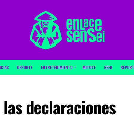
ICIAS
DEPORTE
ENTRETENIMIENTO
MITOTE
GEEK
REPORT
las declaraciones