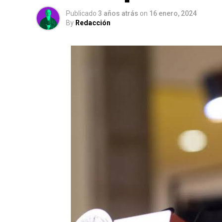
Publicado
3 años atrás
on
16 enero, 2024
By
Redacción