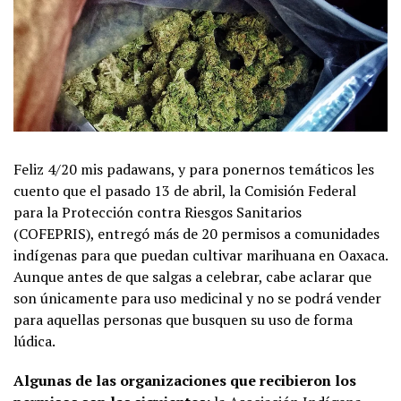
Feliz 4/20 mis padawans, y para ponernos temáticos les
cuento que el pasado 13 de abril, la Comisión Federal
para la Protección contra Riesgos Sanitarios
(COFEPRIS), entregó más de 20 permisos a comunidades
indígenas para que puedan cultivar marihuana en Oaxaca.
Aunque antes de que salgas a celebrar, cabe aclarar que
son únicamente para uso medicinal y no se podrá vender
para aquellas personas que busquen su uso de forma
lúdica.
Algunas de las organizaciones que recibieron los