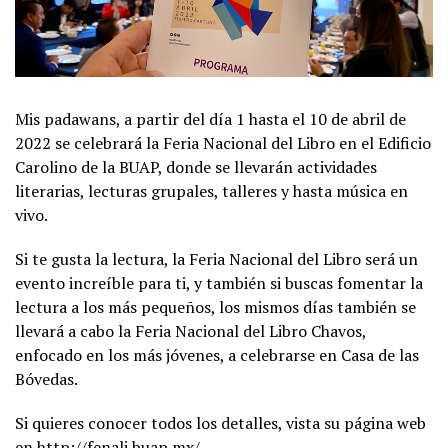
Mis padawans, a partir del día 1 hasta el 10 de abril de
2022 se celebrará la Feria Nacional del Libro en el Edificio
Carolino de la BUAP, donde se llevarán actividades
literarias, lecturas grupales, talleres y hasta música en
vivo.
Si te gusta la lectura, la Feria Nacional del Libro será un
evento increíble para ti, y también si buscas fomentar la
lectura a los más pequeños, los mismos días también se
llevará a cabo la Feria Nacional del Libro Chavos,
enfocado en los más jóvenes, a celebrarse en Casa de las
Bóvedas.
Si quieres conocer todos los detalles, vista su página web
en http://fenali.buap.mx/