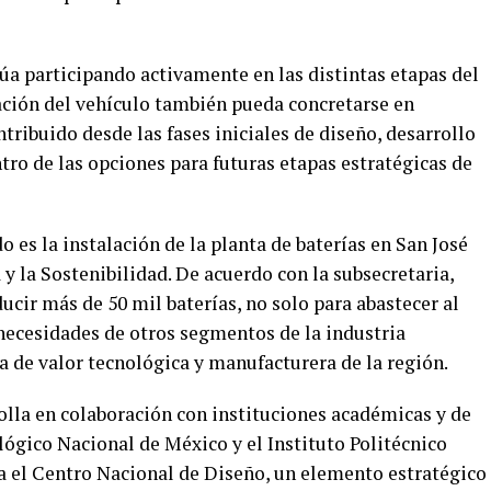
úa participando activamente en las distintas etapas del
cación del vehículo también pueda concretarse en
ntribuido desde las fases iniciales de diseño, desarrollo
ro de las opciones para futuras etapas estratégicas de
 es la instalación de la planta de baterías en San José
y la Sostenibilidad. De acuerdo con la subsecretaria,
ucir más de 50 mil baterías, no solo para abastecer al
 necesidades de otros segmentos de la industria
na de valor tecnológica y manufacturera de la región.
lla en colaboración con instituciones académicas y de
ológico Nacional de México y el Instituto Politécnico
a el Centro Nacional de Diseño, un elemento estratégico