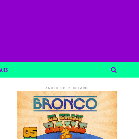
AJES
ANUNCIO PUBLICITARIO