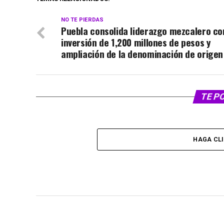
NO TE PIERDAS
Puebla consolida liderazgo mezcalero co
inversión de 1,200 millones de pesos y
ampliación de la denominación de origen
TE P
HAGA CL