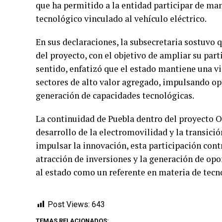
que ha permitido a la entidad participar de man
tecnológico vinculado al vehículo eléctrico.
En sus declaraciones, la subsecretaria sostuvo 
del proyecto, con el objetivo de ampliar su part
sentido, enfatizó que el estado mantiene una vi
sectores de alto valor agregado, impulsando o
generación de capacidades tecnológicas.
La continuidad de Puebla dentro del proyecto O
desarrollo de la electromovilidad y la transici
impulsar la innovación, esta participación contr
atracción de inversiones y la generación de opo
al estado como un referente en materia de tecno
Post Views:
643
TEMAS RELACIONADOS: