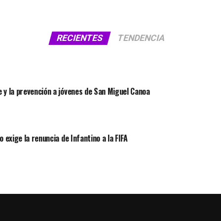
RECIENTES
TENDENCIA
 y la prevención a jóvenes de San Miguel Canoa
 exige la renuncia de Infantino a la FIFA