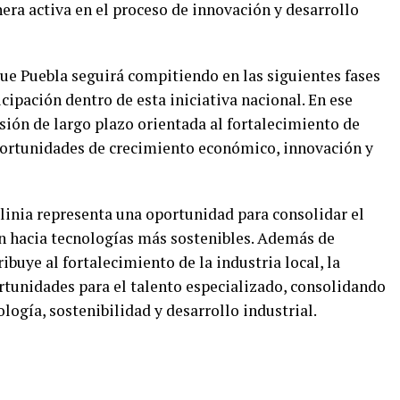
era activa en el proceso de innovación y desarrollo
que Puebla seguirá compitiendo en las siguientes fases
icipación dentro de esta iniciativa nacional. En ese
sión de largo plazo orientada al fortalecimiento de
portunidades de crecimiento económico, innovación y
linia representa una oportunidad para consolidar el
ón hacia tecnologías más sostenibles. Además de
ibuye al fortalecimiento de la industria local, la
rtunidades para el talento especializado, consolidando
logía, sostenibilidad y desarrollo industrial.