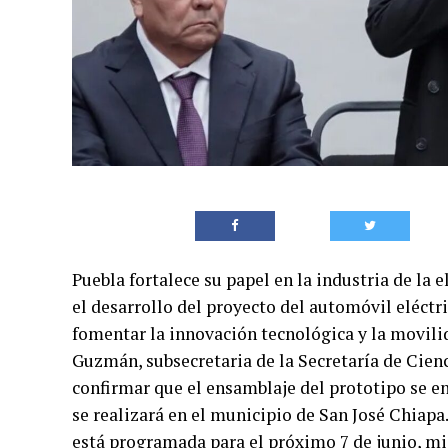
Puebla fortalece su papel en la industria de la
el desarrollo del proyecto del automóvil eléctri
fomentar la innovación tecnológica y la movilid
Guzmán, subsecretaria de la Secretaría de Cien
confirmar que el ensamblaje del prototipo se en
se realizará en el municipio de San José Chiapa
está programada para el próximo 7 de junio, mi