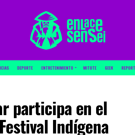
ICIAS
DEPORTE
ENTRETENIMIENTO
MITOTE
GEEK
REPORT
r participa en el
Festival Indígena