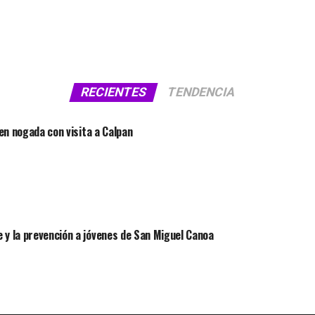
RECIENTES
TENDENCIA
 en nogada con visita a Calpan
 y la prevención a jóvenes de San Miguel Canoa