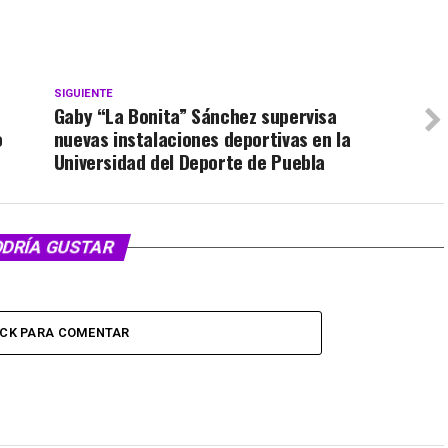
SIGUIENTE
Gaby “La Bonita” Sánchez supervisa
o
nuevas instalaciones deportivas en la
Universidad del Deporte de Puebla
ODRÍA GUSTAR
ICK PARA COMENTAR