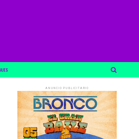
AJES
ANUNCIO PUBLICITARIO