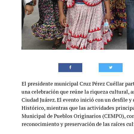
El presidente municipal Cruz Pérez Cuéllar par
una celebración que reúne la riqueza cultural, a
Ciudad Juárez. El evento inició con un desfile y
Histórico, mientras que las actividades principa
Municipal de Pueblos Originarios (CEMPO), co
reconocimiento y preservación de las raíces cul