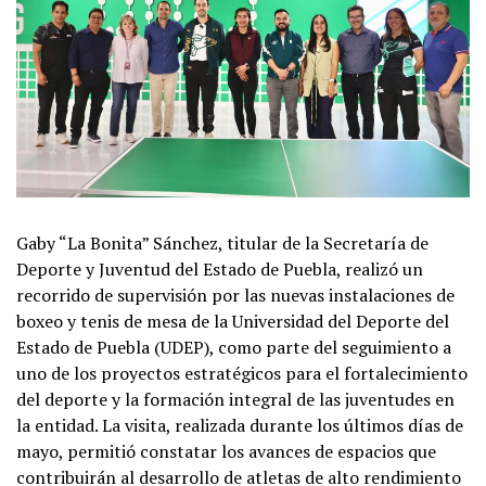
Gaby “La Bonita” Sánchez, titular de la Secretaría de
Deporte y Juventud del Estado de Puebla, realizó un
recorrido de supervisión por las nuevas instalaciones de
boxeo y tenis de mesa de la Universidad del Deporte del
Estado de Puebla (UDEP), como parte del seguimiento a
uno de los proyectos estratégicos para el fortalecimiento
del deporte y la formación integral de las juventudes en
la entidad. La visita, realizada durante los últimos días de
mayo, permitió constatar los avances de espacios que
contribuirán al desarrollo de atletas de alto rendimiento