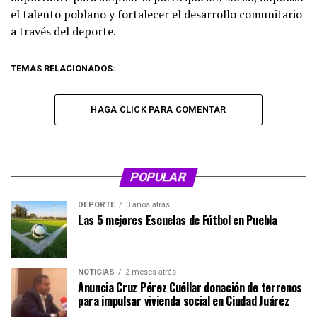
el talento poblano y fortalecer el desarrollo comunitario
a través del deporte.
TEMAS RELACIONADOS:
HAGA CLICK PARA COMENTAR
POPULAR
DEPORTE
3 años atrás
Las 5 mejores Escuelas de Fútbol en Puebla
NOTICIAS
2 meses atrás
Anuncia Cruz Pérez Cuéllar donación de terrenos
para impulsar vivienda social en Ciudad Juárez