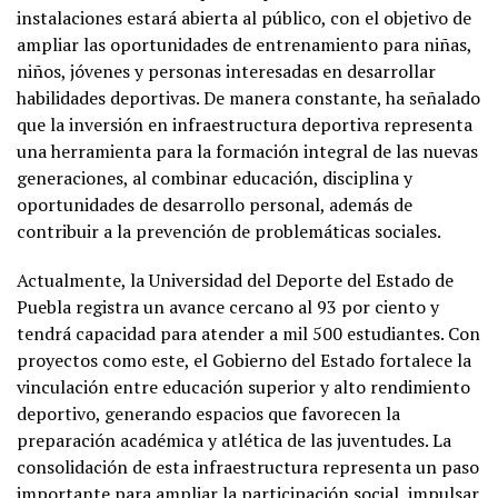
instalaciones estará abierta al público, con el objetivo de
ampliar las oportunidades de entrenamiento para niñas,
niños, jóvenes y personas interesadas en desarrollar
habilidades deportivas. De manera constante, ha señalado
que la inversión en infraestructura deportiva representa
una herramienta para la formación integral de las nuevas
generaciones, al combinar educación, disciplina y
oportunidades de desarrollo personal, además de
contribuir a la prevención de problemáticas sociales.
Actualmente, la Universidad del Deporte del Estado de
Puebla registra un avance cercano al 93 por ciento y
tendrá capacidad para atender a mil 500 estudiantes. Con
proyectos como este, el Gobierno del Estado fortalece la
vinculación entre educación superior y alto rendimiento
deportivo, generando espacios que favorecen la
preparación académica y atlética de las juventudes. La
consolidación de esta infraestructura representa un paso
importante para ampliar la participación social, impulsar