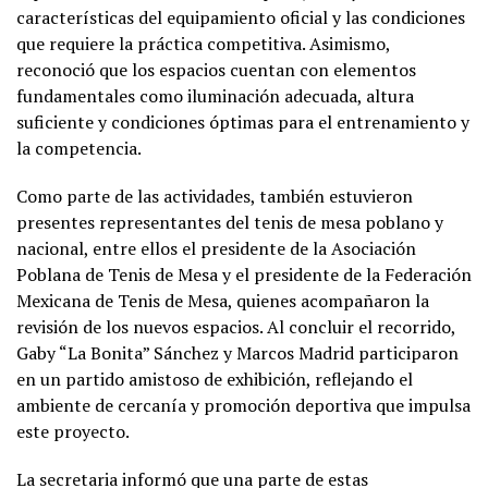
características del equipamiento oficial y las condiciones
que requiere la práctica competitiva. Asimismo,
reconoció que los espacios cuentan con elementos
fundamentales como iluminación adecuada, altura
suficiente y condiciones óptimas para el entrenamiento y
la competencia.
Como parte de las actividades, también estuvieron
presentes representantes del tenis de mesa poblano y
nacional, entre ellos el presidente de la Asociación
Poblana de Tenis de Mesa y el presidente de la Federación
Mexicana de Tenis de Mesa, quienes acompañaron la
revisión de los nuevos espacios. Al concluir el recorrido,
Gaby “La Bonita” Sánchez y Marcos Madrid participaron
en un partido amistoso de exhibición, reflejando el
ambiente de cercanía y promoción deportiva que impulsa
este proyecto.
La secretaria informó que una parte de estas