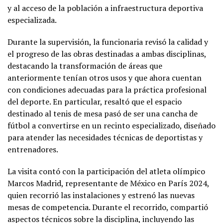
y al acceso de la población a infraestructura deportiva
especializada.
Durante la supervisión, la funcionaria revisó la calidad y
el progreso de las obras destinadas a ambas disciplinas,
destacando la transformación de áreas que
anteriormente tenían otros usos y que ahora cuentan
con condiciones adecuadas para la práctica profesional
del deporte. En particular, resaltó que el espacio
destinado al tenis de mesa pasó de ser una cancha de
fútbol a convertirse en un recinto especializado, diseñado
para atender las necesidades técnicas de deportistas y
entrenadores.
La visita contó con la participación del atleta olímpico
Marcos Madrid, representante de México en París 2024,
quien recorrió las instalaciones y estrenó las nuevas
mesas de competencia. Durante el recorrido, compartió
aspectos técnicos sobre la disciplina, incluyendo las