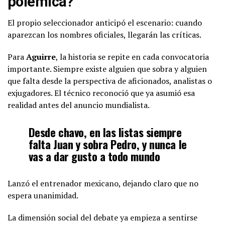
polémica?
El propio seleccionador anticipó el escenario: cuando
aparezcan los nombres oficiales, llegarán las críticas.
Para
Aguirre
, la historia se repite en cada convocatoria
importante. Siempre existe alguien que sobra y alguien
que falta desde la perspectiva de aficionados, analistas o
exjugadores. El técnico reconoció que ya asumió esa
realidad antes del anuncio mundialista.
Desde chavo, en las listas siempre
falta Juan y sobra Pedro, y nunca le
vas a dar gusto a todo mundo
Lanzó el entrenador mexicano, dejando claro que no
espera unanimidad.
La dimensión social del debate ya empieza a sentirse