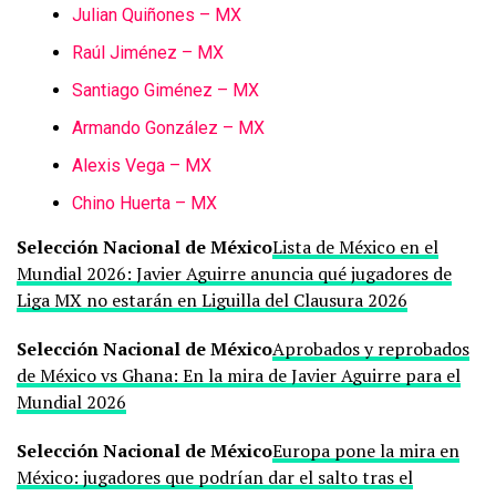
Julian Quiñones – MX
Raúl Jiménez – MX
Santiago Giménez – MX
Armando González – MX
Alexis Vega – MX
Chino Huerta – MX
Selección Nacional de México
Lista de México en el
Mundial 2026: Javier Aguirre anuncia qué jugadores de
Liga MX no estarán en Liguilla del Clausura 2026
Selección Nacional de México
Aprobados y reprobados
de México vs Ghana: En la mira de Javier Aguirre para el
Mundial 2026
Selección Nacional de México
Europa pone la mira en
México: jugadores que podrían dar el salto tras el