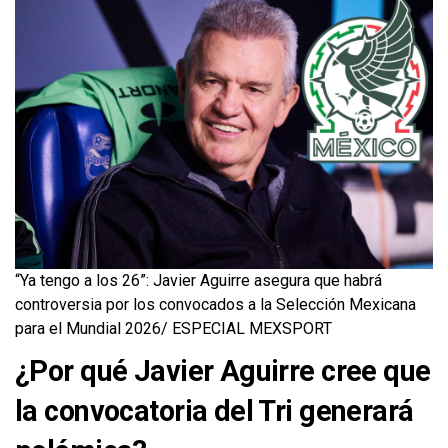
“Ya tengo a los 26”: Javier Aguirre asegura que habrá
controversia por los convocados a la Selección Mexicana
para el Mundial 2026/ ESPECIAL MEXSPORT
¿Por qué Javier Aguirre cree que
la convocatoria del Tri generará