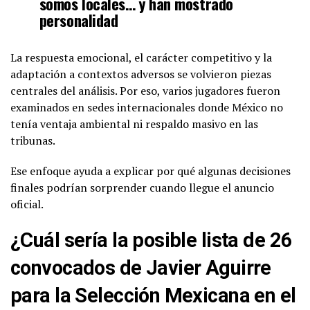
somos locales… y han mostrado
personalidad
La respuesta emocional, el carácter competitivo y la
adaptación a contextos adversos se volvieron piezas
centrales del análisis. Por eso, varios jugadores fueron
examinados en sedes internacionales donde México no
tenía ventaja ambiental ni respaldo masivo en las
tribunas.
Ese enfoque ayuda a explicar por qué algunas decisiones
finales podrían sorprender cuando llegue el anuncio
oficial.
¿Cuál sería la posible lista de 26
convocados de Javier Aguirre
para la Selección Mexicana en el