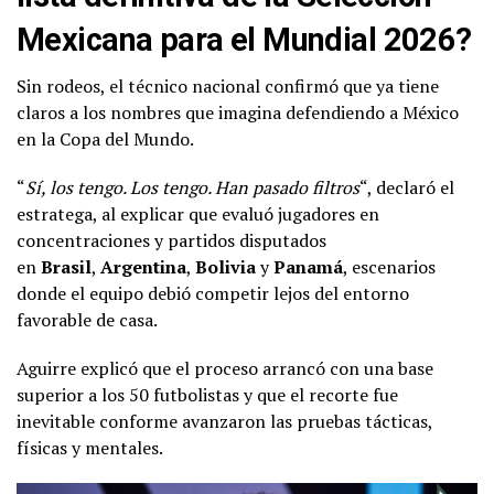
Mexicana para el Mundial 2026?
Sin rodeos, el técnico nacional confirmó que ya tiene
claros a los nombres que imagina defendiendo a México
en la Copa del Mundo.
“
Sí, los tengo. Los tengo. Han pasado filtros
“, declaró el
estratega, al explicar que evaluó jugadores en
concentraciones y partidos disputados
en
Brasil
,
Argentina
,
Bolivia
y
Panamá
, escenarios
donde el equipo debió competir lejos del entorno
favorable de casa.
Aguirre explicó que el proceso arrancó con una base
superior a los 50 futbolistas y que el recorte fue
inevitable conforme avanzaron las pruebas tácticas,
físicas y mentales.