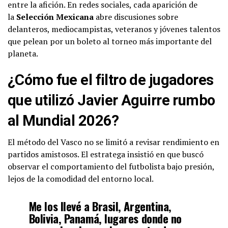
entre la afición. En redes sociales, cada aparición de
la
Selección Mexicana
abre discusiones sobre
delanteros, mediocampistas, veteranos y jóvenes talentos
que pelean por un boleto al torneo más importante del
planeta.
¿Cómo fue el filtro de jugadores
que utilizó Javier Aguirre rumbo
al Mundial 2026?
El método del Vasco no se limitó a revisar rendimiento en
partidos amistosos. El estratega insistió en que buscó
observar el comportamiento del futbolista bajo presión,
lejos de la comodidad del entorno local.
Me los llevé a Brasil, Argentina,
Bolivia, Panamá, lugares donde no