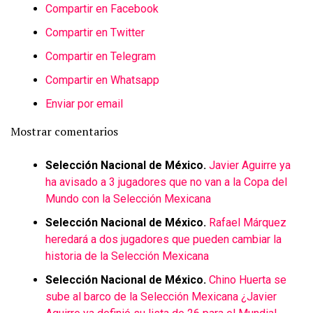
Compartir en Facebook
Compartir en Twitter
Compartir en Telegram
Compartir en Whatsapp
Enviar por email
Mostrar comentarios
Selección Nacional de México.
Javier Aguirre ya
ha avisado a 3 jugadores que no van a la Copa del
Mundo con la Selección Mexicana
Selección Nacional de México.
Rafael Márquez
heredará a dos jugadores que pueden cambiar la
historia de la Selección Mexicana
Selección Nacional de México.
Chino Huerta se
sube al barco de la Selección Mexicana ¿Javier