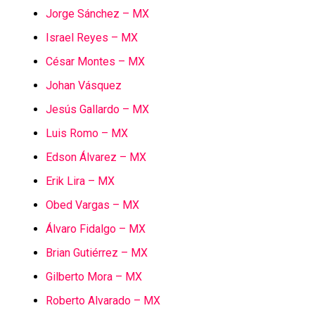
Jorge Sánchez – MX
Israel Reyes – MX
César Montes – MX
Johan Vásquez
Jesús Gallardo – MX
Luis Romo – MX
Edson Álvarez – MX
Erik Lira – MX
Obed Vargas – MX
Álvaro Fidalgo – MX
Brian Gutiérrez – MX
Gilberto Mora – MX
Roberto Alvarado – MX