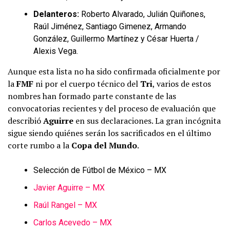
Delanteros:
Roberto Alvarado, Julián Quiñones,
Raúl Jiménez, Santiago Gimenez, Armando
González, Guillermo Martínez y César Huerta /
Alexis Vega.
Aunque esta lista no ha sido confirmada oficialmente por
la
FMF
ni por el cuerpo técnico del
Tri
, varios de estos
nombres han formado parte constante de las
convocatorias recientes y del proceso de evaluación que
describió
Aguirre
en sus declaraciones. La gran incógnita
sigue siendo quiénes serán los sacrificados en el último
corte rumbo a la
Copa del Mundo
.
Selección de Fútbol de México – MX
Javier Aguirre – MX
Raúl Rangel – MX
Carlos Acevedo – MX