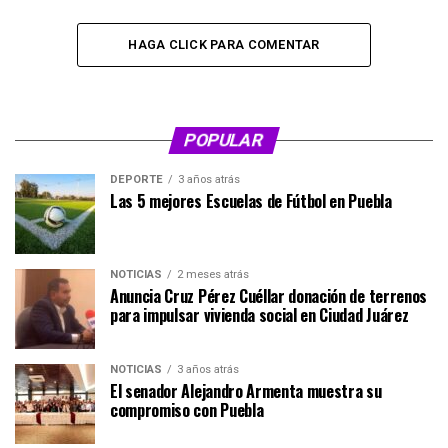
HAGA CLICK PARA COMENTAR
POPULAR
DEPORTE
3 años atrás
Las 5 mejores Escuelas de Fútbol en Puebla
NOTICIAS
2 meses atrás
Anuncia Cruz Pérez Cuéllar donación de terrenos
para impulsar vivienda social en Ciudad Juárez
NOTICIAS
3 años atrás
El senador Alejandro Armenta muestra su
compromiso con Puebla