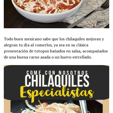
Todo buen mexicano sabe que los chilaquiles mejoran y
alegran tu día al comerlos, ya sea en su clásica
presentación de totopos bañados en salsa, acompañados
de una buena carne asada o un huevo estrellado.