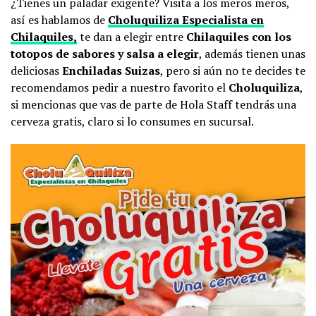
¿Tienes un paladar exigente? Visita a los meros meros,
así es hablamos de
Choluquiliza Especialista en
Chilaquiles,
te dan a elegir entre
Chilaquiles con los
totopos de sabores y salsa a elegir
, además tienen unas
deliciosas
Enchiladas Suizas
, pero si aún no te decides te
recomendamos pedir a nuestro favorito el
Choluquiliza
,
si mencionas que vas de parte de Hola Staff tendrás una
cerveza gratis, claro si lo consumes en sucursal.