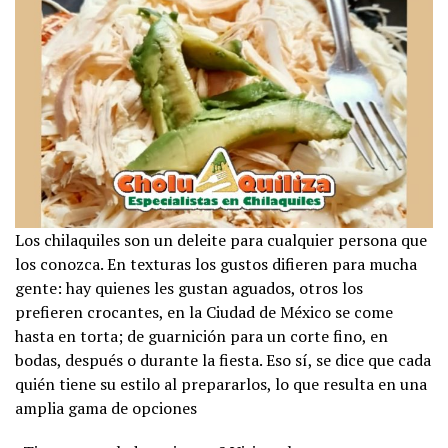
Los chilaquiles son un deleite para cualquier persona que
los conozca. En texturas los gustos difieren para mucha
gente: hay quienes les gustan aguados, otros los
prefieren crocantes, en la Ciudad de México se come
hasta en torta; de guarnición para un corte fino, en
bodas, después o durante la fiesta. Eso sí, se dice que cada
quién tiene su estilo al prepararlos, lo que resulta en una
amplia gama de opciones