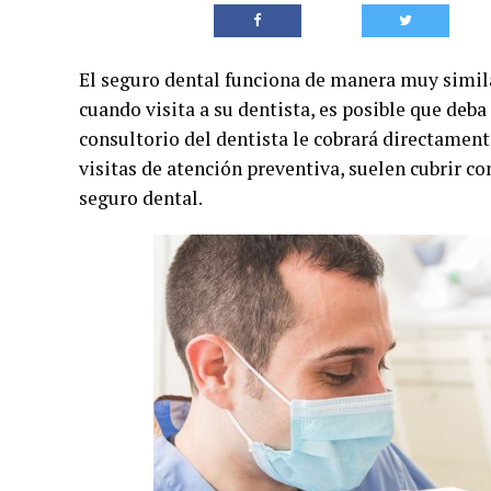
El seguro dental funciona de manera muy simil
cuando visita a su dentista, es posible que deba
consultorio del dentista le cobrará directament
visitas de atención preventiva, suelen cubrir co
seguro dental.