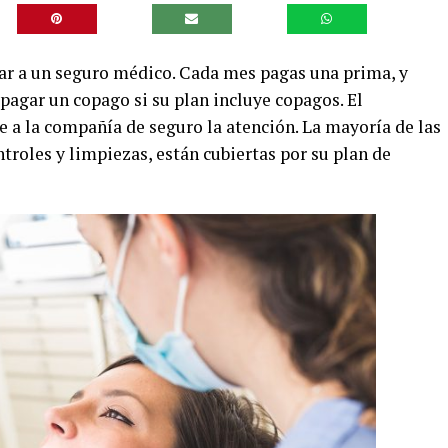
ar a un seguro médico. Cada mes pagas una prima, y
 pagar un copago si su plan incluye copagos. El
e a la compañía de seguro la atención. La mayoría de las
ntroles y limpiezas, están cubiertas por su plan de