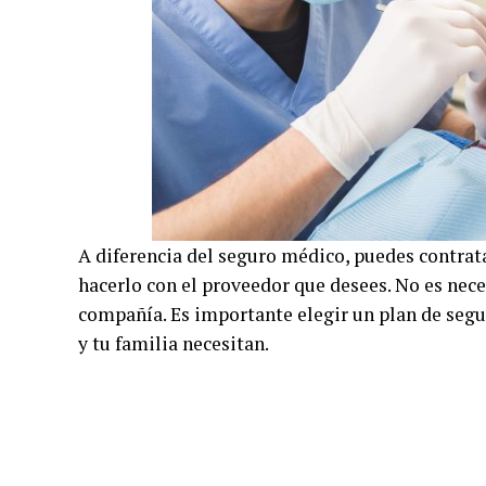
A diferencia del seguro médico, puedes contrata
hacerlo con el proveedor que desees. No es nec
compañía. Es importante elegir un plan de segur
y tu familia necesitan.