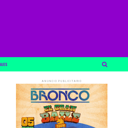
AJES
ANUNCIO PUBLICITARIO