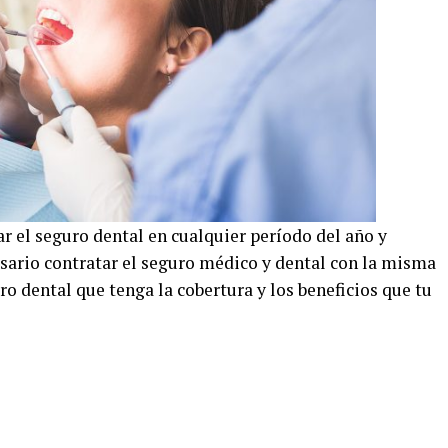
r el seguro dental en cualquier período del año y
esario contratar el seguro médico y dental con la misma
o dental que tenga la cobertura y los beneficios que tu