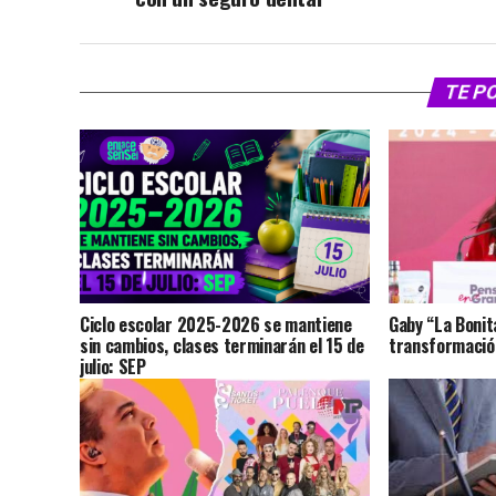
TE P
Ciclo escolar 2025-2026 se mantiene
Gaby “La Bonit
sin cambios, clases terminarán el 15 de
transformación
julio: SEP