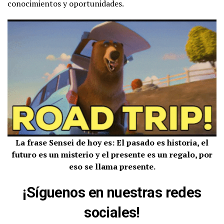
conocimientos y oportunidades.
La frase Sensei de hoy es: El pasado es historia, el
futuro es un misterio y el presente es un regalo, por
eso se llama presente.
¡Síguenos en nuestras redes
sociales!