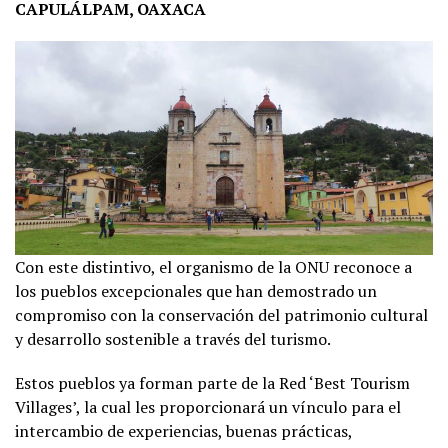
CAPULÁLPAM, OAXACA
Con este distintivo, el organismo de la ONU reconoce a
los pueblos excepcionales que han demostrado un
compromiso con la conservación del patrimonio cultural
y desarrollo sostenible a través del turismo.
Estos pueblos ya forman parte de la Red ‘Best Tourism
Villages’, la cual les proporcionará un vínculo para el
intercambio de experiencias, buenas prácticas,