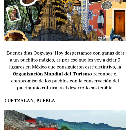
¡Buenos días Oogways! Hoy despertamos con ganas de ir
a un pueblito mágico, es por eso que les voy a dejar 3
lugares en México que consiguieron este distintivo, la
Organización Mundial del Turismo
reconoce el
compromiso de los pueblos con la conservación del
patrimonio cultural y el desarrollo sostenible.
CUETZALAN, PUEBLA