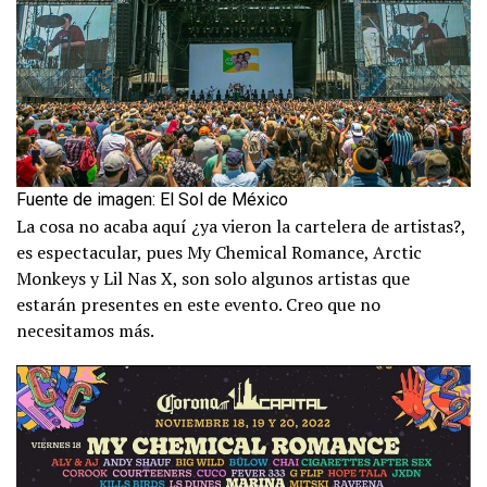
Fuente de imagen: El Sol de México
La cosa no acaba aquí ¿ya vieron la cartelera de artistas?,
es espectacular, pues My Chemical Romance, Arctic
Monkeys y Lil Nas X, son solo algunos artistas que
estarán presentes en este evento. Creo que no
necesitamos más.