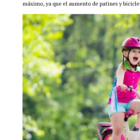
máximo, ya que el aumento de patines y bicicl