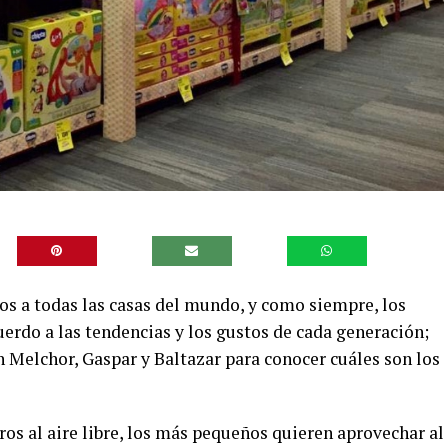
s a todas las casas del mundo, y como siempre, los
erdo a las tendencias y los gustos de cada generación;
n Melchor, Gaspar y Baltazar para conocer cuáles son los
ros al aire libre, los más pequeños quieren aprovechar al