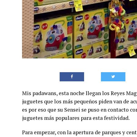
Mis padawans, esta noche llegan los Reyes Mago
juguetes que los más pequeños piden van de acu
es por eso que su Sensei se puso en contacto co
juguetes más populares para esta festividad.
Para empezar, con la apertura de parques y cent