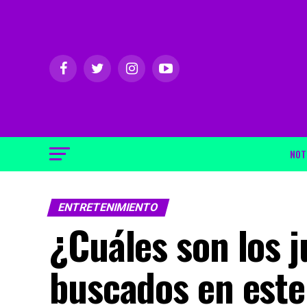
NOT
ENTRETENIMIENTO
¿Cuáles son los 
buscados en este