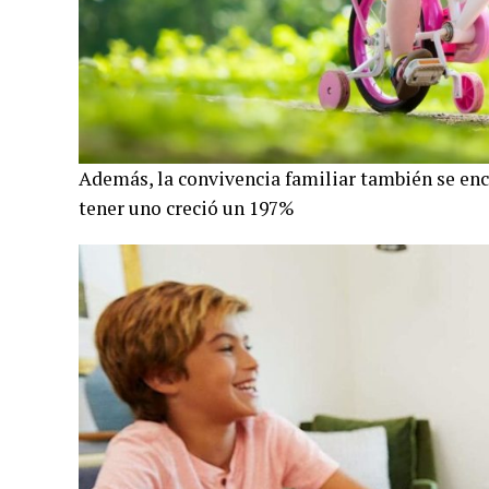
Además, la convivencia familiar también se encu
tener uno creció un 197%