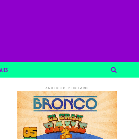
AJES
ANUNCIO PUBLICITARIO