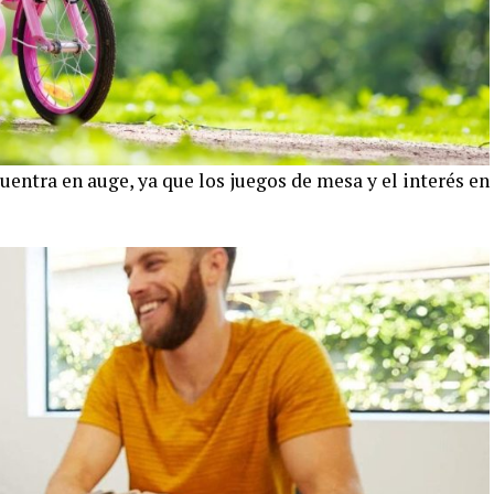
entra en auge, ya que los juegos de mesa y el interés en