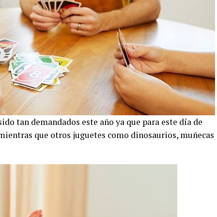
 sido tan demandados este año ya que para este día de
ientras que otros juguetes como dinosaurios, muñecas