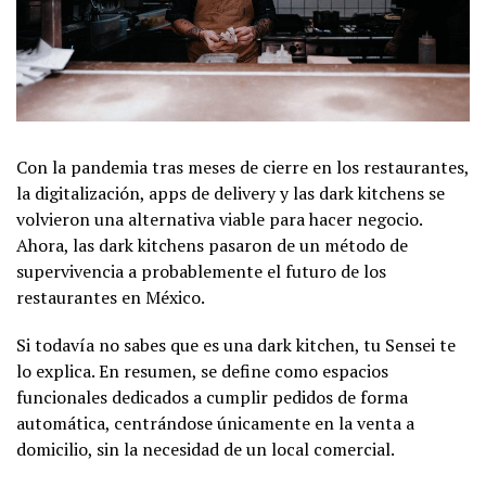
Con la pandemia tras meses de cierre en los restaurantes,
la digitalización, apps de delivery y las dark kitchens se
volvieron una alternativa viable para hacer negocio.
Ahora, las dark kitchens pasaron de un método de
supervivencia a probablemente el futuro de los
restaurantes en México.
Si todavía no sabes que es una dark kitchen, tu Sensei te
lo explica. En resumen, se define como espacios
funcionales dedicados a cumplir pedidos de forma
automática, centrándose únicamente en la venta a
domicilio, sin la necesidad de un local comercial.