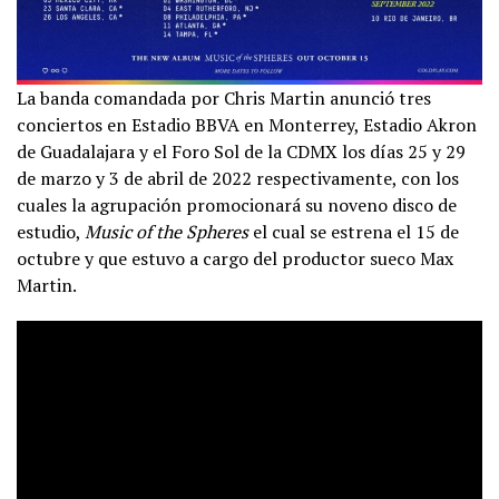
La banda comandada por Chris Martin anunció tres
conciertos en Estadio BBVA en Monterrey, Estadio Akron
de Guadalajara y el Foro Sol de la CDMX
los días 25 y 29
de marzo y 3 de abril de 2022 respectivamente, con los
cuales la agrupación promocionará su noveno disco de
estudio,
Music of the Spheres
el cual se estrena el 15 de
octubre y que estuvo a cargo del productor sueco Max
Martin.