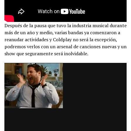
Después de la pausa que tuvo la industria musical durante
más de un año y medio, varias bandas ya comenzaron a
reanudar actividades y Coldplay no será la excepción,
podremos verlos con un arsenal de canciones nuevas y un
show que seguramente será inolvidable.