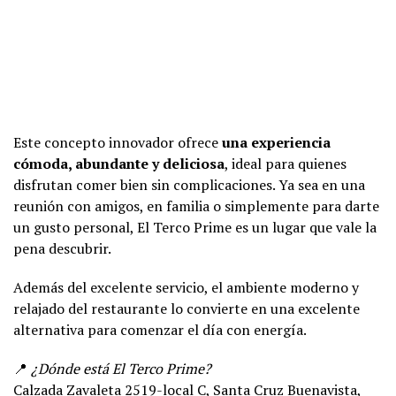
Este concepto innovador ofrece
una experiencia
cómoda, abundante y deliciosa
, ideal para quienes
disfrutan comer bien sin complicaciones. Ya sea en una
reunión con amigos, en familia o simplemente para darte
un gusto personal, El Terco Prime es un lugar que vale la
pena descubrir.
Además del excelente servicio, el ambiente moderno y
relajado del restaurante lo convierte en una excelente
alternativa para comenzar el día con energía.
📍
¿Dónde está El Terco Prime?
Calzada Zavaleta 2519-local C, Santa Cruz Buenavista,