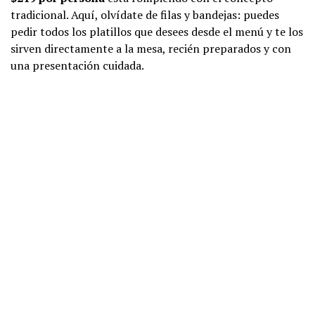
tradicional. Aquí, olvídate de filas y bandejas: puedes
pedir todos los platillos que desees desde el menú y te los
sirven directamente a la mesa, recién preparados y con
una presentación cuidada.