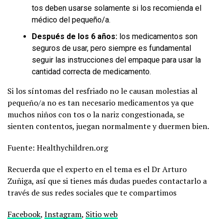
tos deben usarse solamente si los recomienda el
médico del pequeño/a.
Después de los 6 años:
los medicamentos son
seguros de usar, pero siempre es fundamental
seguir las instrucciones del empaque para usar la
cantidad correcta de medicamento.
Si los síntomas del resfriado no le causan molestias al
pequeño/a no es tan necesario medicamentos ya que
muchos niños con tos o la nariz congestionada, se
sienten contentos, juegan normalmente y duermen bien.
Fuente: Healthychildren.org
Recuerda que el experto en el tema es el Dr Arturo
Zuñiga, así que si tienes más dudas puedes contactarlo a
través de sus redes sociales que te compartimos
Facebook
,
Instagram
,
Sitio web