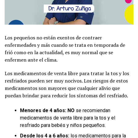
Los pequeños no están exentos de contraer
enfermedades y más cuando se trata en temporada de
frió como en la actualidad, es muy normal que se
enfermen ante el clima.
Los medicamentos de venta libre para tratar la tos y los
resfriados pueden ser muy nocivos. Los riesgos de estos
medicamentos son mayores que cualquier alivio que
puedan brindar para reducir los síntomas del resfriado.
Menores de 4 años: NO
se recomiendan
medicamentos de venta libre para la tos y el
resfriado para bebés y niños pequeños.
Desde los 4 a 6 años:
los medicamentos para la