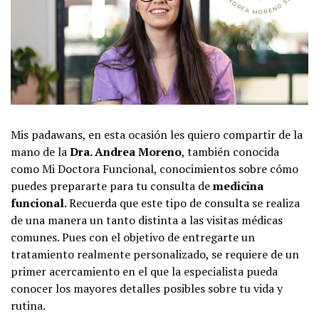
Mis padawans, en esta ocasión les quiero compartir de la
mano de la
Dra. Andrea Moreno
, también conocida
como Mi Doctora Funcional, conocimientos sobre cómo
puedes prepararte para tu consulta de
medicina
funcional
. Recuerda que este tipo de consulta se realiza
de una manera un tanto distinta a las visitas médicas
comunes. Pues con el objetivo de entregarte un
tratamiento realmente personalizado, se requiere de un
primer acercamiento en el que la especialista pueda
conocer los mayores detalles posibles sobre tu vida y
rutina.