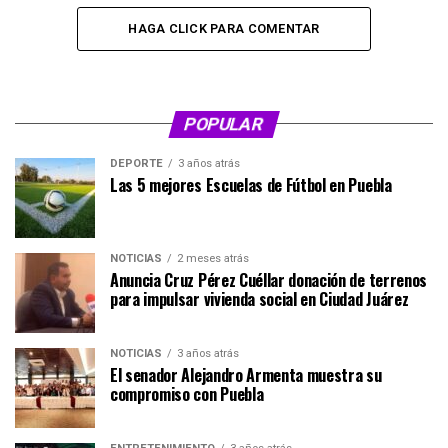
HAGA CLICK PARA COMENTAR
POPULAR
DEPORTE
3 años atrás
Las 5 mejores Escuelas de Fútbol en Puebla
NOTICIAS
2 meses atrás
Anuncia Cruz Pérez Cuéllar donación de terrenos
para impulsar vivienda social en Ciudad Juárez
NOTICIAS
3 años atrás
El senador Alejandro Armenta muestra su
compromiso con Puebla