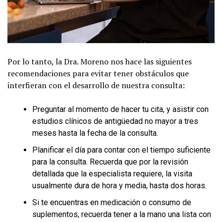
Por lo tanto, la Dra. Moreno nos hace las siguientes
recomendaciones para evitar tener obstáculos que
interfieran con el desarrollo de nuestra consulta:
Preguntar al momento de hacer tu cita, y asistir con
estudios clínicos de antigüedad no mayor a tres
meses hasta la fecha de la consulta.
Planificar el día para contar con el tiempo suficiente
para la consulta. Recuerda que por la revisión
detallada que la especialista requiere, la visita
usualmente dura de hora y media, hasta dos horas.
Si te encuentras en medicación o consumo de
suplementos, recuerda tener a la mano una lista con