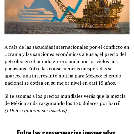
A raíz de las sacudidas internacionales por el conflicto en
Ucrania y las sanciones económicas a Rusia, el precio del
petróleo en el mundo entero anda por los cielos mis
padawans. Entre las consecuencias inesperadas se
aparece una interesante noticia para México: el crudo
nacional se cotiza en su mejor nivel en casi 15 años.
Si te asomas a los precios mundiales verás que la mezcla
de México anda rasguñando los 120 dólares por barril
(119.6 si quieren ser exactos)
.
Entre las consecuencias inesperadas