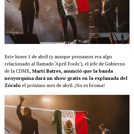
Este lunes 1 de abril (y aunque pensamos era algo
relacionado al llamado ‘April Fools’), el jefe de Gobierno
de la CDMX,
Martí Batres, anunció que la banda
neoyorquina dará un show gratis en la explanada del
Zócalo
el próximo mes de abril. ¡No es broma!