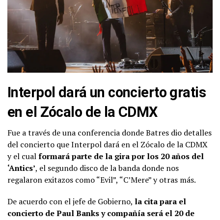
Interpol dará un concierto gratis
en el Zócalo de la CDMX
Fue a través de una conferencia donde Batres dio detalles
del concierto que Interpol dará en el Zócalo de la CDMX
y el cual
formará parte de la gira por los 20 años del
‘Antics’
, el segundo disco de la banda donde nos
regalaron exitazos como “Evil”, “C’Mere” y otras más.
De acuerdo con el jefe de Gobierno,
la cita para el
concierto de Paul Banks y compañía será el 20 de