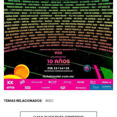
TEMAS RELACIONADOS:
EDC