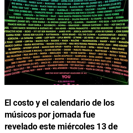
El costo y el calendario de los
músicos por jornada fue
revelado este miércoles 13 de