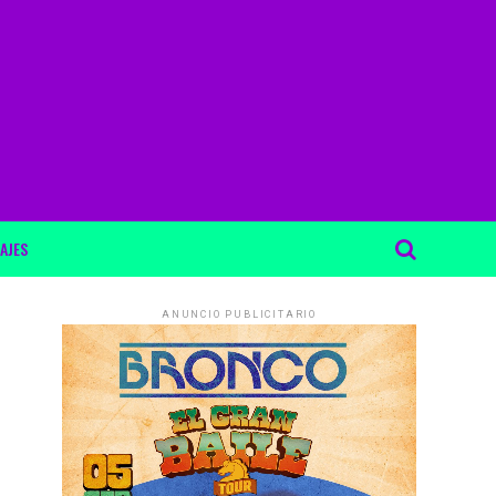
AJES
ANUNCIO PUBLICITARIO