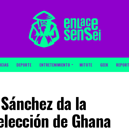
ICIAS
DEPORTE
ENTRETENIMIENTO
MITOTE
GEEK
REPORT
 Sánchez da la
Selección de Ghana