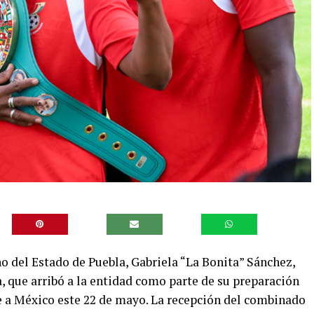
o del Estado de Puebla, Gabriela “La Bonita” Sánchez,
a, que arribó a la entidad como parte de su preparación
e a México este 22 de mayo. La recepción del combinado