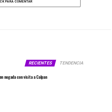
ICK PARA COMENTAR
RECIENTES
TENDENCIA
 en nogada con visita a Calpan