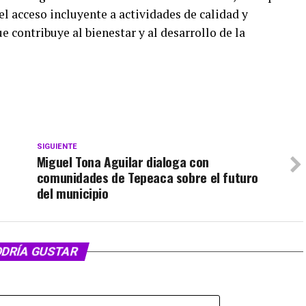
el acceso incluyente a actividades de calidad y
contribuye al bienestar y al desarrollo de la
SIGUIENTE
Miguel Tona Aguilar dialoga con
comunidades de Tepeaca sobre el futuro
del municipio
ODRÍA GUSTAR