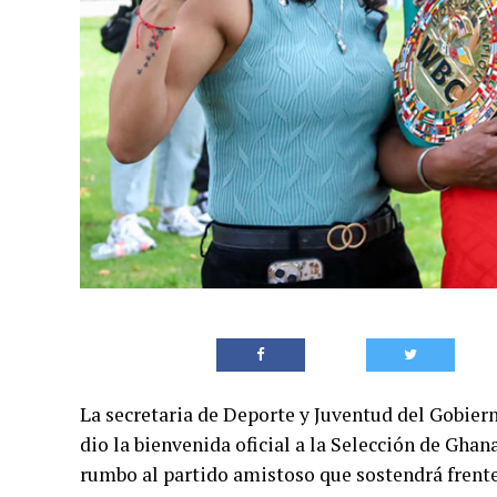
La secretaria de Deporte y Juventud del Gobiern
dio la bienvenida oficial a la Selección de Ghan
rumbo al partido amistoso que sostendrá frent