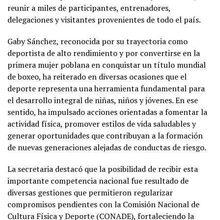
reunir a miles de participantes, entrenadores,
delegaciones y visitantes provenientes de todo el país.
Gaby Sánchez, reconocida por su trayectoria como
deportista de alto rendimiento y por convertirse en la
primera mujer poblana en conquistar un título mundial
de boxeo, ha reiterado en diversas ocasiones que el
deporte representa una herramienta fundamental para
el desarrollo integral de niñas, niños y jóvenes. En ese
sentido, ha impulsado acciones orientadas a fomentar la
actividad física, promover estilos de vida saludables y
generar oportunidades que contribuyan a la formación
de nuevas generaciones alejadas de conductas de riesgo.
La secretaria destacó que la posibilidad de recibir esta
importante competencia nacional fue resultado de
diversas gestiones que permitieron regularizar
compromisos pendientes con la Comisión Nacional de
Cultura Física y Deporte (CONADE), fortaleciendo la