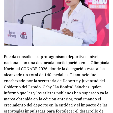
Puebla consolida su protagonismo deportivo a nivel
nacional con una destacada participación en la Olimpiada
Nacional CONADE 2026, donde la delegación estatal ha
alcanzado un total de 140 medallas. El anuncio fue
encabezado por la secretaria de Deporte y Juventud del
Gobierno del Estado, Gaby “La Bonita” Sánchez, quien
informó que las y los atletas poblanos han superado ya la
marca obtenida en la edición anterior, reafirmando el
crecimiento del deporte en la entidad y el impacto de las
estrategias impulsadas para fortalecer el desarrollo de