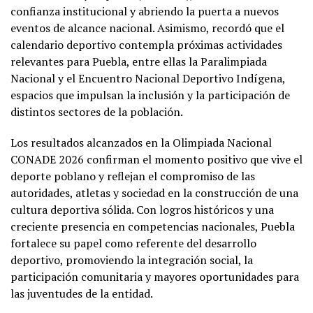
confianza institucional y abriendo la puerta a nuevos
eventos de alcance nacional. Asimismo, recordó que el
calendario deportivo contempla próximas actividades
relevantes para Puebla, entre ellas la Paralimpiada
Nacional y el Encuentro Nacional Deportivo Indígena,
espacios que impulsan la inclusión y la participación de
distintos sectores de la población.
Los resultados alcanzados en la Olimpiada Nacional
CONADE 2026 confirman el momento positivo que vive el
deporte poblano y reflejan el compromiso de las
autoridades, atletas y sociedad en la construcción de una
cultura deportiva sólida. Con logros históricos y una
creciente presencia en competencias nacionales, Puebla
fortalece su papel como referente del desarrollo
deportivo, promoviendo la integración social, la
participación comunitaria y mayores oportunidades para
las juventudes de la entidad.