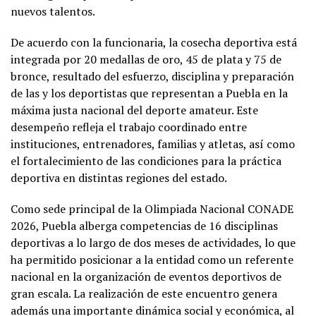
nuevos talentos.
De acuerdo con la funcionaria, la cosecha deportiva está
integrada por 20 medallas de oro, 45 de plata y 75 de
bronce, resultado del esfuerzo, disciplina y preparación
de las y los deportistas que representan a Puebla en la
máxima justa nacional del deporte amateur. Este
desempeño refleja el trabajo coordinado entre
instituciones, entrenadores, familias y atletas, así como
el fortalecimiento de las condiciones para la práctica
deportiva en distintas regiones del estado.
Como sede principal de la Olimpiada Nacional CONADE
2026, Puebla alberga competencias de 16 disciplinas
deportivas a lo largo de dos meses de actividades, lo que
ha permitido posicionar a la entidad como un referente
nacional en la organización de eventos deportivos de
gran escala. La realización de este encuentro genera
además una importante dinámica social y económica, al