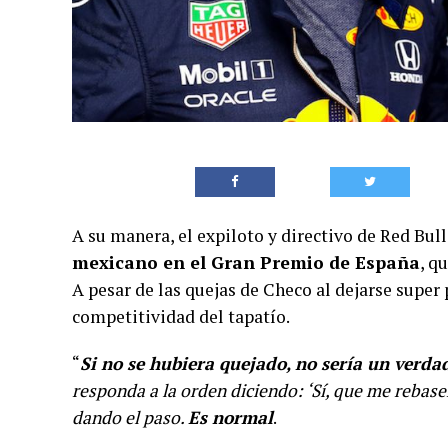
A su manera, el expiloto y directivo de Red Bull
mexicano en el Gran Premio de España
, q
A pesar de las quejas de Checo al dejarse super
competitividad del tapatío.
“
Si no se hubiera quejado, no sería un verda
responda a la orden diciendo: ‘Sí, que me rebase
dando el paso.
Es normal
.