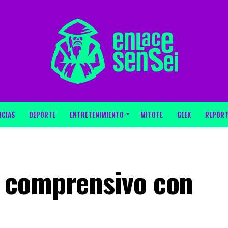
ICIAS
DEPORTE
ENTRETENIMIENTO
MITOTE
GEEK
REPORT
 comprensivo con