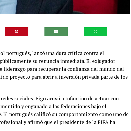
ol portugués, lanzó una dura crítica contra el
ó públicamente su renuncia inmediata. El exjugador
 liderazgo para recuperar la confianza del mundo del
lido proyecto para abrir a inversión privada parte de los
 redes sociales, Figo acusó a Infantino de actuar con
 mentido y engañado a las federaciones bajo el
e. El portugués calificó su comportamiento como uno de
rofesional y afirmó que el presidente de la FIFA ha