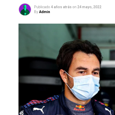
Publicado
4 años atrás
on
24 mayo, 2022
By
Admin