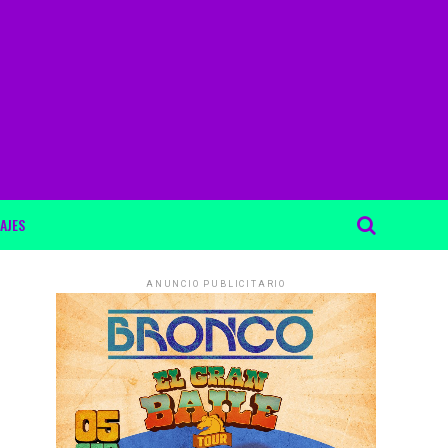
AJES
ANUNCIO PUBLICITARIO