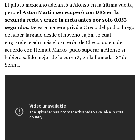
El piloto mexicano adelantó a Alonso en la última vuelta,
pero
el Aston Martin se recuperó con DRS en la
segunda recta y cruzó la meta antes por solo 0.053
segundos
. De esta manera privó a Checo del podio, luego
de haber largado desde el noveno cajón, lo cual
engrandece aún más el carrerón de Checo, quien, de
acuerdo con Helmut Marko, pudo superar a Alonso si
hubiera salido mejor de la curva 3, en la llamada “S” de
Senna.