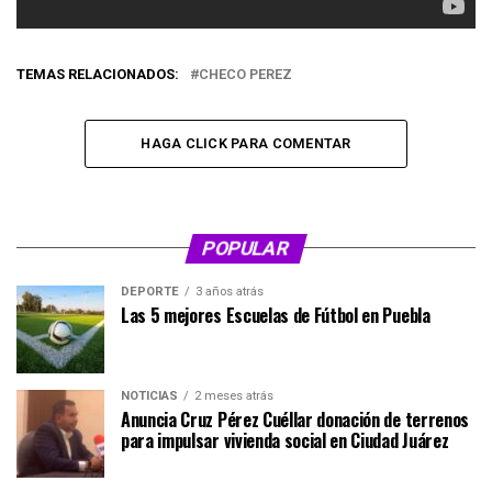
TEMAS RELACIONADOS:
CHECO PEREZ
HAGA CLICK PARA COMENTAR
POPULAR
DEPORTE
3 años atrás
Las 5 mejores Escuelas de Fútbol en Puebla
NOTICIAS
2 meses atrás
Anuncia Cruz Pérez Cuéllar donación de terrenos
para impulsar vivienda social en Ciudad Juárez