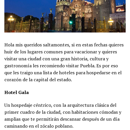
Hola mis queridos saltamontes, si en estas fechas quieres
huir de los lugares comunes para vacacionar y quieres
visitar una ciudad con una gran historia, cultura y
gastronomía les recomiendo visitar Puebla. Es por eso
que les traigo una lista de hoteles para hospedarse en el
corazón de la capital del estado.
Hotel Gala
Un hospedaje céntrico, con la arquitectura clásica del
primer cuadro de la ciudad, con habitaciones cómodas y
amplias que te permitirán descansar después de un día
caminando en el zócalo poblano.