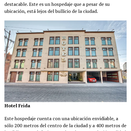
destacable. Este es un hospedaje que a pesar de su
ubicación, está lejos del bullicio de la ciudad.
Hotel Frida
Este hospedaje cuenta con una ubicación envidiable, a
sólo 200 metros del centro de la ciudad y a 400 metros de