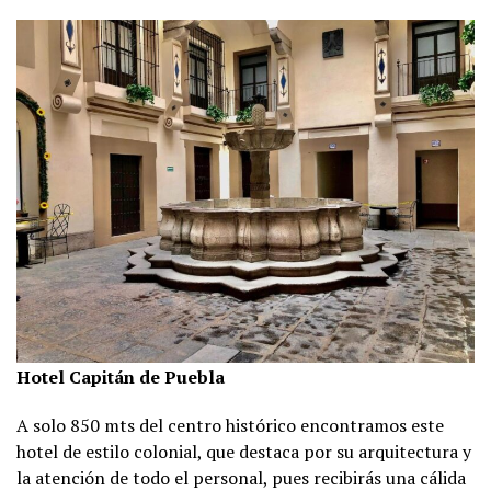
Hotel Capitán de Puebla
A solo 850 mts del centro histórico encontramos este
hotel de estilo colonial, que destaca por su arquitectura y
la atención de todo el personal, pues recibirás una cálida