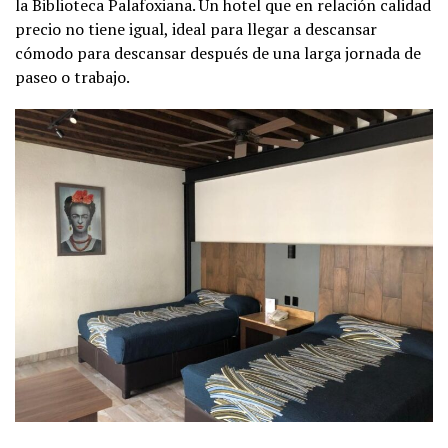
la Biblioteca Palafoxiana. Un hotel que en relación calidad
precio no tiene igual, ideal para llegar a descansar
cómodo para descansar después de una larga jornada de
paseo o trabajo.