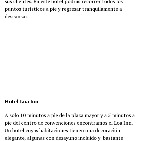
sus clientes. En este hotel podrás recorrer todos los
puntos turísticos a pie y regresar tranquilamente a
descansar.
Hotel Loa Inn
A solo 10 minutos a pie de la plaza mayor y a 5 minutos a
pie del centro de convenciones encontramos el Loa Inn.
Un hotel cuyas habitaciones tienen una decoración
elegante, algunas con desayuno incluido y bastante