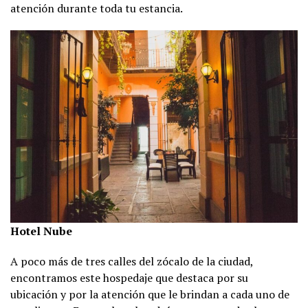
atención durante toda tu estancia.
Hotel Nube
A poco más de tres calles del zócalo de la ciudad,
encontramos este hospedaje que destaca por su
ubicación y por la atención que le brindan a cada uno de