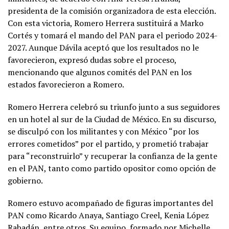
presidenta de la comisión organizadora de esta elección.
Con esta victoria, Romero Herrera sustituirá a Marko
Cortés y tomará el mando del PAN para el periodo 2024-
2027. Aunque Dávila aceptó que los resultados no le
favorecieron, expresó dudas sobre el proceso,
mencionando que algunos comités del PAN en los
estados favorecieron a Romero.
Romero Herrera celebró su triunfo junto a sus seguidores
en un hotel al sur de la Ciudad de México. En su discurso,
se disculpó con los militantes y con México “por los
errores cometidos” por el partido, y prometió trabajar
para “reconstruirlo” y recuperar la confianza de la gente
en el PAN, tanto como partido opositor como opción de
gobierno.
Romero estuvo acompañado de figuras importantes del
PAN como Ricardo Anaya, Santiago Creel, Kenia López
Rabadán, entre otros. Su equipo, formado por Michelle