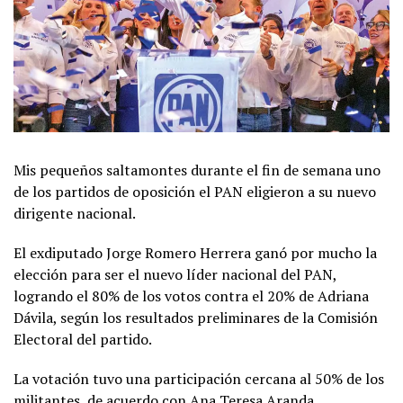
Mis pequeños saltamontes durante el fin de semana uno
de los partidos de oposición el PAN eligieron a su nuevo
dirigente nacional.
El exdiputado Jorge Romero Herrera ganó por mucho la
elección para ser el nuevo líder nacional del PAN,
logrando el 80% de los votos contra el 20% de Adriana
Dávila, según los resultados preliminares de la Comisión
Electoral del partido.
La votación tuvo una participación cercana al 50% de los
militantes, de acuerdo con Ana Teresa Aranda,