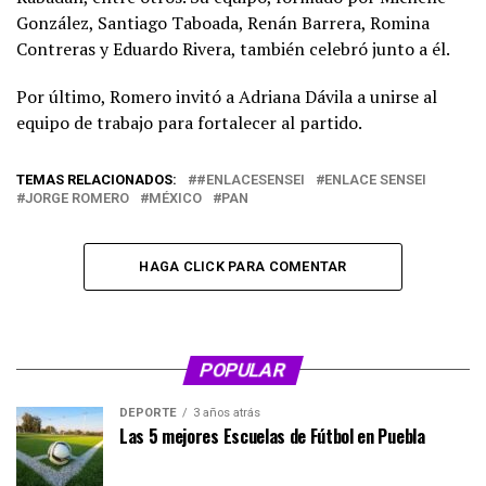
González, Santiago Taboada, Renán Barrera, Romina
Contreras y Eduardo Rivera, también celebró junto a él.
Por último, Romero invitó a Adriana Dávila a unirse al
equipo de trabajo para fortalecer al partido.
TEMAS RELACIONADOS:
#ENLACESENSEI
ENLACE SENSEI
JORGE ROMERO
MÉXICO
PAN
HAGA CLICK PARA COMENTAR
POPULAR
DEPORTE
3 años atrás
Las 5 mejores Escuelas de Fútbol en Puebla