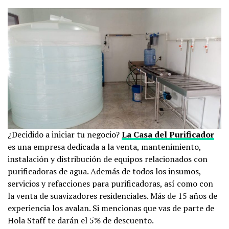
¿Decidido a iniciar tu negocio?
La Casa del Purificador
es una empresa dedicada a la venta, mantenimiento,
instalación y distribución de equipos relacionados con
purificadoras de agua. Además de todos los insumos,
servicios y refacciones para purificadoras, así como con
la venta de suavizadores residenciales. Más de 15 años de
experiencia los avalan. Si mencionas que vas de parte de
Hola Staff te darán el 5% de descuento.