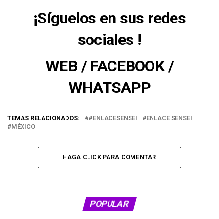
¡Síguelos en sus redes
sociales
!
WEB
/
FACEBOOK
/
WHATSAPP
TEMAS RELACIONADOS:
#ENLACESENSEI
ENLACE SENSEI
MÉXICO
HAGA CLICK PARA COMENTAR
POPULAR