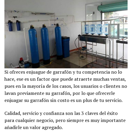
Si ofreces enjuague de garrafón y tu competencia no lo
hace, ese es un factor que puede atraerte muchas ventas,
pues en la mayoría de los casos, los usuarios o clientes no
lavan previamente su garrafón, por lo que ofrecerle
enjuagar su garrafón sin costo es un plus de tu servicio.
Calidad, servicio y confianza son las 3 claves del éxito
para cualquier negocio, pero siempre es muy importante
añadirle un valor agregado.