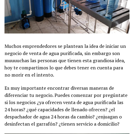
Muchos emprendedores se plantean la idea de iniciar un
negocio de venta de agua purificada, sin embargo son
muuuuchas las personas que tienen esta grandiosa idea,
hoy te compartimos lo que debes tener en cuenta para
no morir en el intento.
Es muy importante encontrar diversas maneras de
diferenciar tu negocio. Puedes comenzar por pregúntate
si los negocios ¿ya ofrecen venta de agua purificada las
24 horas? ¿qué capacidades de llenado ofrecen? ¿el
despachador de agua 24 horas da cambio? ¿enjuagan o
desinfectan el garrafón? ¿tienen servicio a domicilio?