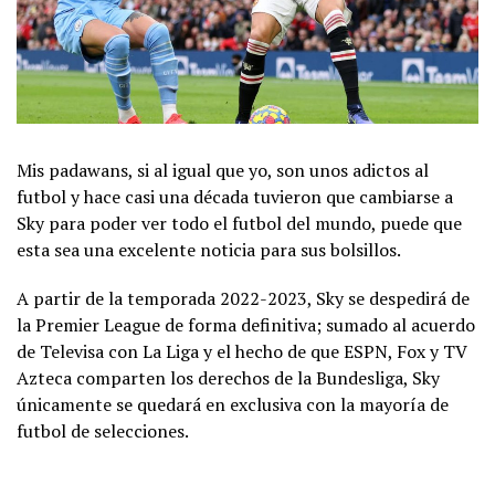
Mis padawans, si al igual que yo, son unos adictos al
futbol y hace casi una década tuvieron que cambiarse a
Sky para poder ver todo el futbol del mundo, puede que
esta sea una excelente noticia para sus bolsillos.
A partir de la temporada 2022-2023, Sky se despedirá de
la Premier League de forma definitiva; sumado al acuerdo
de Televisa con La Liga y el hecho de que ESPN, Fox y TV
Azteca comparten los derechos de la Bundesliga, Sky
únicamente se quedará en exclusiva con la mayoría de
futbol de selecciones.