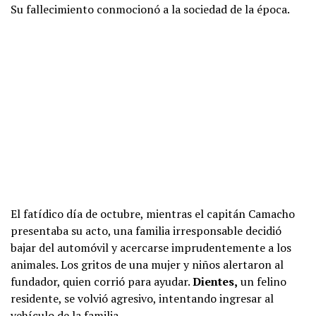
Su fallecimiento conmocionó a la sociedad de la época.
El fatídico día de octubre, mientras el capitán Camacho
presentaba su acto, una familia irresponsable decidió
bajar del automóvil y acercarse imprudentemente a los
animales. Los gritos de una mujer y niños alertaron al
fundador, quien corrió para ayudar.
Dientes,
un felino
residente, se volvió agresivo, intentando ingresar al
vehículo de la familia.