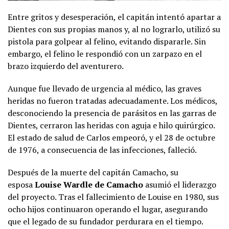
Entre gritos y desesperación, el capitán intentó apartar a
Dientes con sus propias manos y, al no lograrlo, utilizó su
pistola para golpear al felino, evitando dispararle. Sin
embargo, el felino le respondió con un zarpazo en el
brazo izquierdo del aventurero.
Aunque fue llevado de urgencia al médico, las graves
heridas no fueron tratadas adecuadamente. Los médicos,
desconociendo la presencia de parásitos en las garras de
Dientes, cerraron las heridas con aguja e hilo quirúrgico.
El estado de salud de Carlos empeoró, y el 28 de octubre
de 1976, a consecuencia de las infecciones, falleció.
Después de la muerte del capitán Camacho, su
esposa
Louise Wardle de Camacho
asumió el liderazgo
del proyecto. Tras el fallecimiento de Louise en 1980, sus
ocho hijos continuaron operando el lugar, asegurando
que el legado de su fundador perdurara en el tiempo.