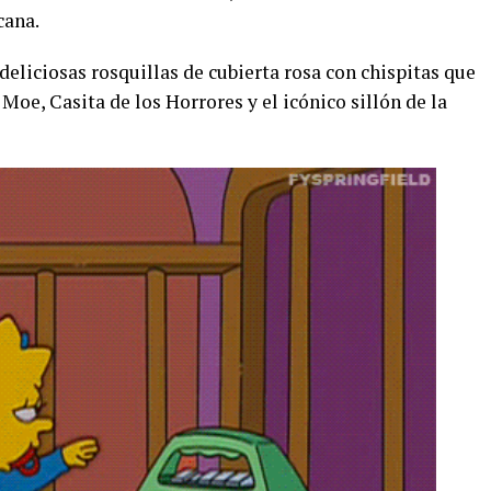
cana.
eliciosas rosquillas de cubierta rosa con chispitas que
Moe, Casita de los Horrores y el icónico sillón de la