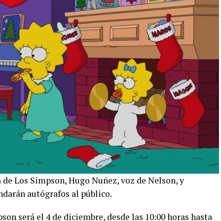
a de Los Simpson, Hugo Nuñez, voz de Nelson, y
ndarán autógrafos al público.
on será el 4 de diciembre, desde las 10:00 horas hasta