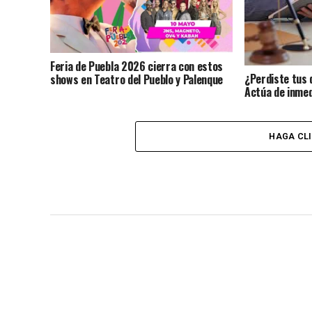
Feria de Puebla 2026 cierra con estos
¿Perdiste tus 
shows en Teatro del Pueblo y Palenque
Actúa de inmed
identidad?
HAGA CL