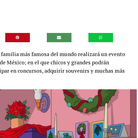
a familia más famosa del mundo realizará un evento
 de México; en el que chicos y grandes podrán
cipar en concursos, adquirir souvenirs y muchas más