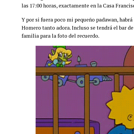
las 17:00 horas, exactamente en la Casa Francis
Y por si fuera poco mi pequeño padawan, habrá d
Homero tanto adora. Incluso se tendrá el bar de 
familia para la foto del recuerdo.