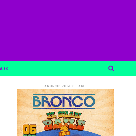
AJES
ANUNCIO PUBLICITARIO