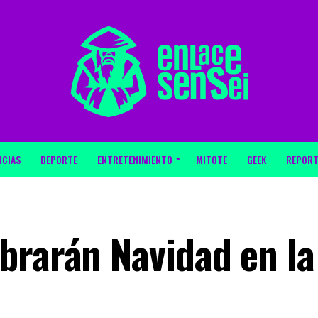
ICIAS
DEPORTE
ENTRETENIMIENTO
MITOTE
GEEK
REPORT
brarán Navidad en la