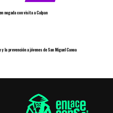
 en nogada con visita a Calpan
 y la prevención a jóvenes de San Miguel Canoa