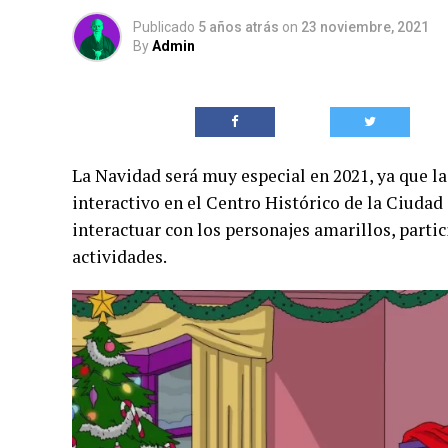
Publicado
5 años atrás
on
23 noviembre, 2021
By
Admin
La Navidad será muy especial en 2021, ya que l
interactivo en el Centro Histórico de la Ciudad
interactuar con los personajes amarillos, parti
actividades.