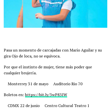
Pasa un momento de carcajadas con Mario Aguilar y su
gira Ojo de loca, no se equivoca.
Por que el instinto de mujer, tiene más poder que
cualquier brujería.
Monterrey 31 de mayo
Auditorio Rio 70
Boletos en:
https://bit.ly/3wP83IW
CDMX 22 de junio
Centro Cultural Teatro 1