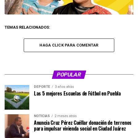
TEMAS RELACIONADOS:
HAGA CLICK PARA COMENTAR
POPULAR
DEPORTE
3 años atrás
Las 5 mejores Escuelas de Fútbol en Puebla
NOTICIAS
2 meses atrás
Anuncia Cruz Pérez Cuéllar donación de terrenos
para impulsar vivienda social en Ciudad Juárez