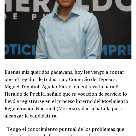
Buenas mis queridos padawans, hoy les vengo a contar
que, el regidor de Industria y Comercio de Tepeaca,
Miguel Tonatiuh Aguilar Sarao, en entrevista para El
Heraldo de Puebla, señaló que su vocación de servicio lo
llevó a registrarse en el proceso interno del Movimiento
Regeneración Nacional (Morena) y dar la batalla para
alcanzar la candidatura.
“Tengo el conocimiento puntual de los problemas que