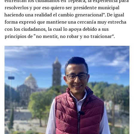
enfrentan los ciudadanos en Tepeaca, la experiencia para
resolverlos y por eso quiero ser presidente municipal
haciendo una realidad el cambio generacional”. De igual
forma expresó que mantiene una cercanía muy estrecha
con los ciudadanos, la cual lo apoya debido a sus
principios de “no mentir, no robar y no traicionar”.