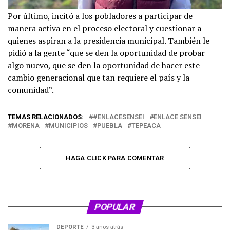
Por último, incitó a los pobladores a participar de
manera activa en el proceso electoral y cuestionar a
quienes aspiran a la presidencia municipal. También le
pidió a la gente “que se den la oportunidad de probar
algo nuevo, que se den la oportunidad de hacer este
cambio generacional que tan requiere el país y la
comunidad”.
TEMAS RELACIONADOS:
#ENLACESENSEI
ENLACE SENSEI
MORENA
MUNICIPIOS
PUEBLA
TEPEACA
HAGA CLICK PARA COMENTAR
POPULAR
DEPORTE
3 años atrás