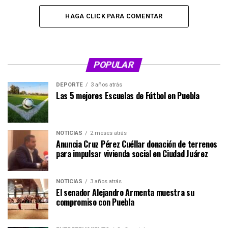
HAGA CLICK PARA COMENTAR
POPULAR
DEPORTE
3 años atrás
Las 5 mejores Escuelas de Fútbol en Puebla
NOTICIAS
2 meses atrás
Anuncia Cruz Pérez Cuéllar donación de terrenos
para impulsar vivienda social en Ciudad Juárez
NOTICIAS
3 años atrás
El senador Alejandro Armenta muestra su
compromiso con Puebla