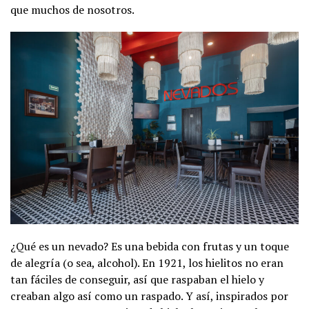
que muchos de nosotros.
¿Qué es un nevado? Es una bebida con frutas y un toque
de alegría (o sea, alcohol). En 1921, los hielitos no eran
tan fáciles de conseguir, así que raspaban el hielo y
creaban algo así como un raspado. Y así, inspirados por