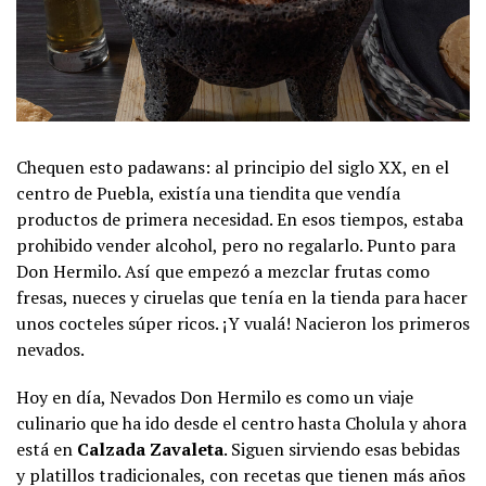
Chequen esto padawans: al principio del siglo XX, en el
centro de Puebla, existía una tiendita que vendía
productos de primera necesidad. En esos tiempos, estaba
prohibido vender alcohol, pero no regalarlo. Punto para
Don Hermilo. Así que empezó a mezclar frutas como
fresas, nueces y ciruelas que tenía en la tienda para hacer
unos cocteles súper ricos. ¡Y vualá! Nacieron los primeros
nevados.
Hoy en día, Nevados Don Hermilo es como un viaje
culinario que ha ido desde el centro hasta Cholula y ahora
está en
Calzada Zavaleta
. Siguen sirviendo esas bebidas
y platillos tradicionales, con recetas que tienen más años