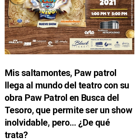
Mis saltamontes, Paw patrol
llega al mundo del teatro con su
obra Paw Patrol en Busca del
Tesoro, que permite ser un show
inolvidable, pero… ¿De qué
trata?