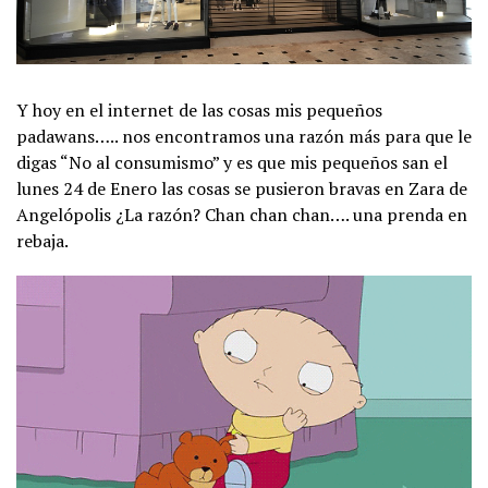
Y hoy en el internet de las cosas mis pequeños
padawans….. nos encontramos una razón más para que le
digas “No al consumismo” y es que mis pequeños san el
lunes 24 de Enero las cosas se pusieron bravas en Zara de
Angelópolis ¿La razón? Chan chan chan…. una prenda en
rebaja.