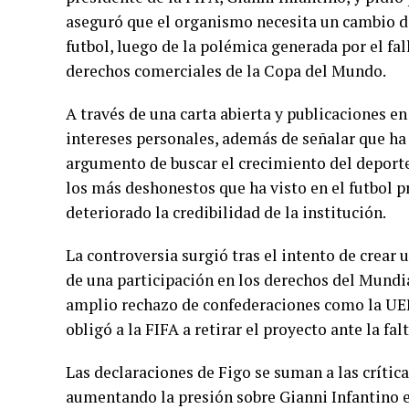
aseguró que el organismo necesita un cambio de
futbol, luego de la polémica generada por el fal
derechos comerciales de la Copa del Mundo.
A través de una carta abierta y publicaciones en
intereses personales, además de señalar que ha
argumento de buscar el crecimiento del deport
los más deshonestos que ha visto en el futbol p
deteriorado la credibilidad de la institución.
La controversia surgió tras el intento de crea
de una participación en los derechos del Mundi
amplio rechazo de confederaciones como la UEF
obligó a la FIFA a retirar el proyecto ante la fal
Las declaraciones de Figo se suman a las crítica
aumentando la presión sobre Gianni Infantino 