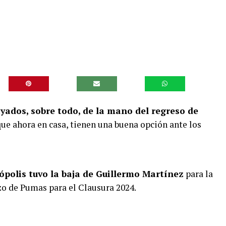
ayados, sobre todo, de la mano del regreso de
 que ahora en casa, tienen una buena opción ante los
ópolis tuvo la baja de Guillermo Martínez
para la
zo de Pumas para el Clausura 2024.