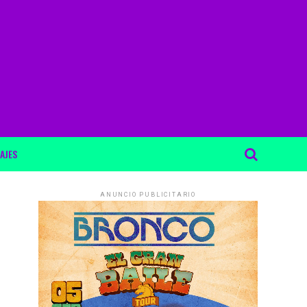
AJES
ANUNCIO PUBLICITARIO