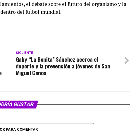
amientos, el debate sobre el futuro del organismo y la
 dentro del futbol mundial.
SIGUIENTE
Gaby “La Bonita” Sánchez acerca el
deporte y la prevención a jóvenes de San
a
Miguel Canoa
ODRÍA GUSTAR
ICK PARA COMENTAR