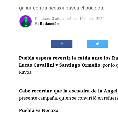
ganar contra necaxa busca el pueblota
Publicado
3 años atrás
on
19 enero, 2024
By
Redacción
Puebla espera revertir la caída ante los R
Lucas Cavallini y Santiago Ormeño
, por lo
Rayos.
Cabe recordar, que la escuadra de la Angel
presente campaña, quien se convirtió en refuer
Puebla vs Necaxa