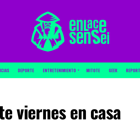
ICIAS
DEPORTE
ENTRETENIMIENTO
MITOTE
GEEK
REPORT
te viernes en casa