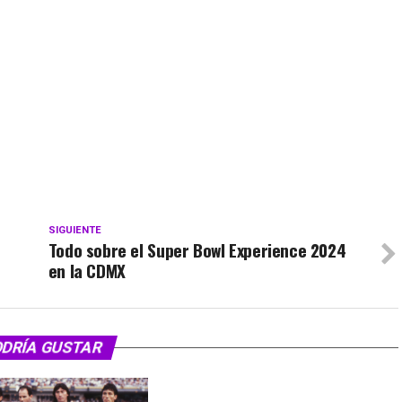
SIGUIENTE
Todo sobre el Super Bowl Experience 2024
en la CDMX
ODRÍA GUSTAR