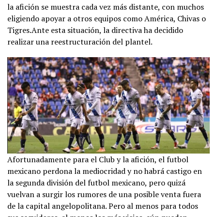
la afición se muestra cada vez más distante, con muchos
eligiendo apoyar a otros equipos como América, Chivas o
Tigres.Ante esta situación, la directiva ha decidido
realizar una reestructuración del plantel.
Afortunadamente para el Club y la afición, el futbol
mexicano perdona la mediocridad y no habrá castigo en
la segunda división del futbol mexicano, pero quizá
vuelvan a surgir los rumores de una posible venta fuera
de la capital angelopolitana. Pero al menos para todos