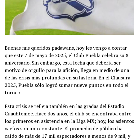
Buenas mis queridos padawans, hoy les vengo a contar
que este 7 de mayo de 2025, el Club Puebla celebra su 81
aniversario. Sin embargo, esta fecha que debería ser
motivo de orgullo para la afición, llega en medio de una
de las crisis más profundas en su historia. En el Clausura
2025, Puebla sólo logró sumar nueve puntos en todo el
torneo.
Esta crisis se refleja también en las gradas del Estadio
Cuauhtémoc. Hace dos años, el club se encontraba entre
los primeros en asistencia en la Liga MX; hoy, los asientos
vacíos son una constante. El promedio de público ha
caído de más de 17 mil espectadores a menos de 9 mil, y