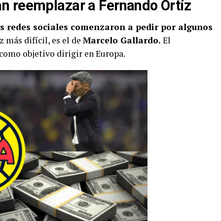
n reemplazar a Fernando Ortíz
as redes sociales comenzaron a pedir por algunos
 más difícil, es el de
Marcelo Gallardo.
El
como objetivo dirigir en Europa.