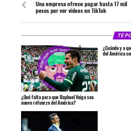
Una empresa ofrece pagar hasta 17 mil
pesos por ver videos en TikTok
TE P
¿Cuándo y a qu
del América co
¿Qué falta para que Raphael Veiga sea
nuevo refuerzo del América?