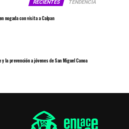
RECIENTES
TENDENCIA
 en nogada con visita a Calpan
 y la prevención a jóvenes de San Miguel Canoa