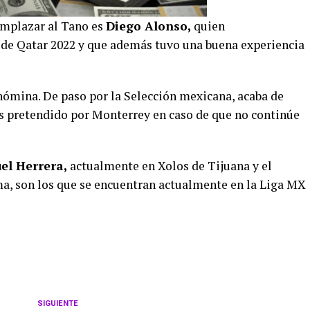
eemplazar al Tano es
Diego Alonso,
quien
 de Qatar 2022 y que además tuvo una buena experiencia
 nómina. De paso por la Selección mexicana, acaba de
s pretendido por Monterrey en caso de que no continúe
el Herrera,
actualmente en Xolos de Tijuana y el
ma, son los que se encuentran actualmente en la Liga MX
SIGUIENTE