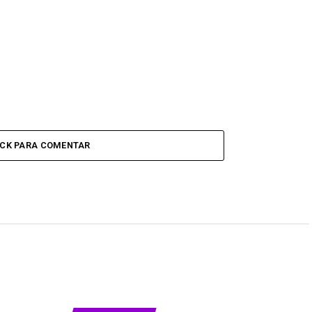
ICK PARA COMENTAR