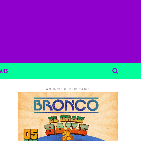
AJES
ANUNCIO PUBLICITARIO