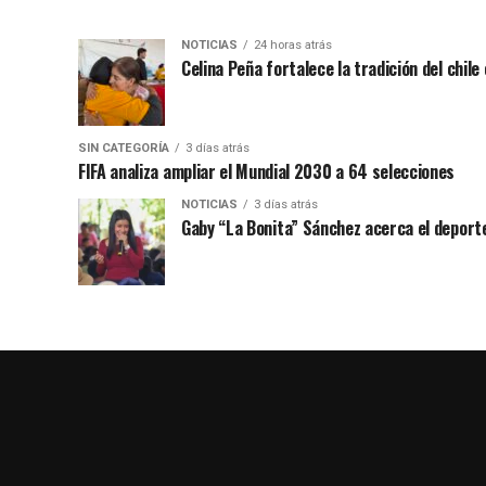
NOTICIAS
24 horas atrás
Celina Peña fortalece la tradición del chile
SIN CATEGORÍA
3 días atrás
FIFA analiza ampliar el Mundial 2030 a 64 selecciones
NOTICIAS
3 días atrás
Gaby “La Bonita” Sánchez acerca el deporte