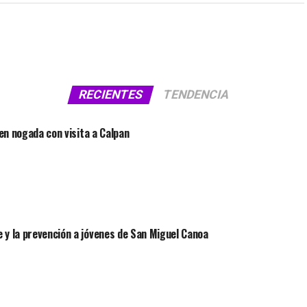
RECIENTES
TENDENCIA
 en nogada con visita a Calpan
 y la prevención a jóvenes de San Miguel Canoa