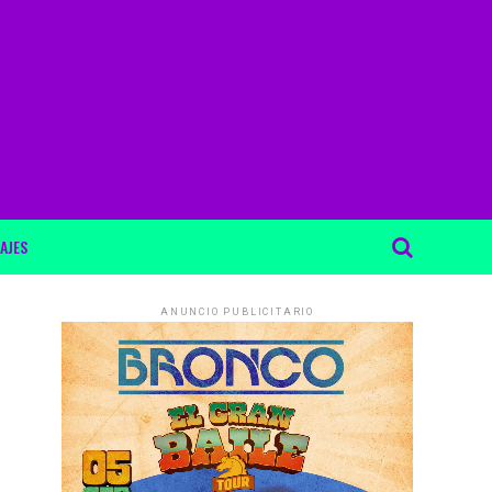
AJES
ANUNCIO PUBLICITARIO