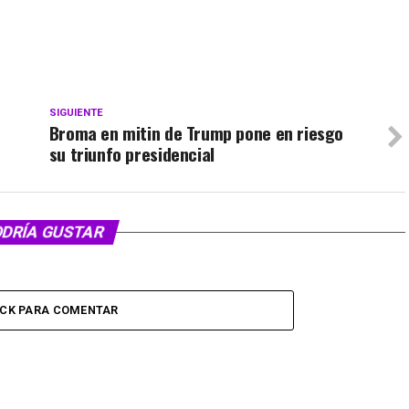
SIGUIENTE
Broma en mitin de Trump pone en riesgo
su triunfo presidencial
ODRÍA GUSTAR
ICK PARA COMENTAR