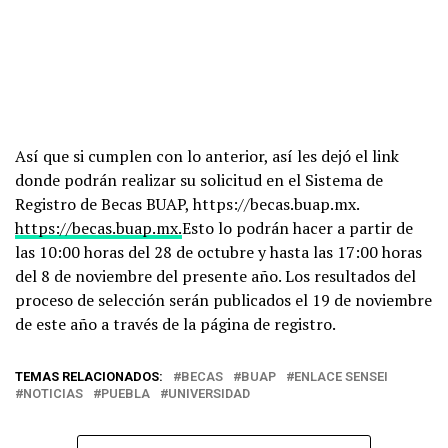
Así que si cumplen con lo anterior, así les dejó el link
donde podrán realizar su solicitud en el Sistema de
Registro de Becas BUAP, https://becas.buap.mx.
https://becas.buap.mx.
Esto lo podrán hacer a partir de
las 10:00 horas del 28 de octubre y hasta las 17:00 horas
del 8 de noviembre del presente año. Los resultados del
proceso de selección serán publicados el 19 de noviembre
de este año a través de la página de registro.
TEMAS RELACIONADOS:
BECAS
BUAP
ENLACE SENSEI
NOTICIAS
PUEBLA
UNIVERSIDAD