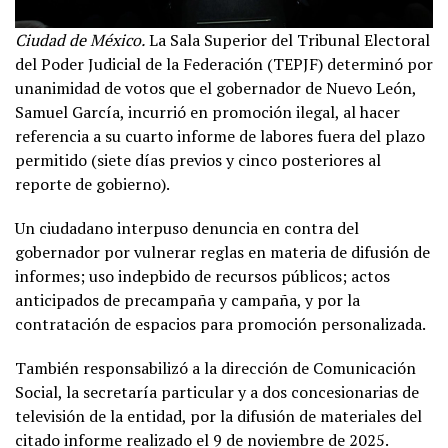
Ciudad de México.
La Sala Superior del Tribunal Electoral
del Poder Judicial de la Federación (TEPJF) determinó por
unanimidad de votos que el gobernador de Nuevo León,
Samuel García, incurrió en promoción ilegal, al hacer
referencia a su cuarto informe de labores fuera del plazo
permitido (siete días previos y cinco posteriores al
reporte de gobierno).
Un ciudadano interpuso denuncia en contra del
gobernador por vulnerar reglas en materia de difusión de
informes; uso indepbido de recursos públicos; actos
anticipados de precampaña y campaña, y por la
contratación de espacios para promoción personalizada.
También responsabilizó a la dirección de Comunicación
Social, la secretaría particular y a dos concesionarias de
televisión de la entidad, por la difusión de materiales del
citado informe realizado el 9 de noviembre de 2025.