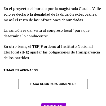
En el proyecto elaborado por la magistrada Claudia Valle
solo se declaró la ilegalidad de la difusión exteporánea,
no así el resto de las infracciones denunciadas.
La sanción es dar vista al congreso local “para que
determine lo conducente”.
En otro tema, el TEPJF ordenó al Instituto Nacional
Electoral (INE) ajustar las obligaciones de transparencia
de los partidos.
TEMAS RELACIONADOS:
HAGA CLICK PARA COMENTAR