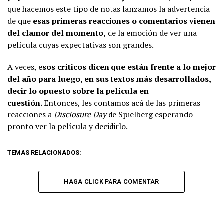
que hacemos este tipo de notas lanzamos la advertencia
de que
esas primeras reacciones o comentarios vienen
del clamor del momento,
de la emoción de ver una
película cuyas expectativas son grandes.
A veces, e
sos críticos dicen que están frente a lo mejor
del año para luego, en sus textos más desarrollados,
decir lo opuesto sobre la película en
cuestión.
Entonces, les contamos acá de las primeras
reacciones a
Disclosure Day
de Spielberg esperando
pronto ver la película y decidirlo.
TEMAS RELACIONADOS:
HAGA CLICK PARA COMENTAR