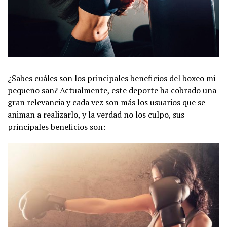
¿Sabes cuáles son los principales beneficios del boxeo mi
pequeño san? Actualmente, este deporte ha cobrado una
gran relevancia y cada vez son más los usuarios que se
animan a realizarlo, y la verdad no los culpo, sus
principales beneficios son: