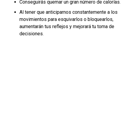
Conseguirás quemar un gran número de calorías.
Al tener que anticiparnos constantemente a los
movimientos para esquivarlos o bloquearlos,
aumentarán tus reflejos y mejorará tu toma de
decisiones.