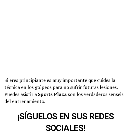
Si eres principiante es muy importante que cuides la
técnica en los golpeos para no sufrir futuras lesiones.
Puedes asistir a
Sports Plaza
son los verdaderos senseis
del entrenamiento.
¡SÍGUELOS EN SUS REDES
SOCIALES!