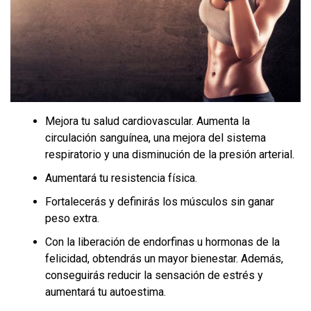
Mejora tu salud cardiovascular. Aumenta la
circulación sanguínea, una mejora del sistema
respiratorio y una disminución de la presión arterial.
Aumentará tu resistencia física.
Fortalecerás y definirás los músculos sin ganar
peso extra.
Con la liberación de endorfinas u hormonas de la
felicidad, obtendrás un mayor bienestar. Además,
conseguirás reducir la sensación de estrés y
aumentará tu autoestima.