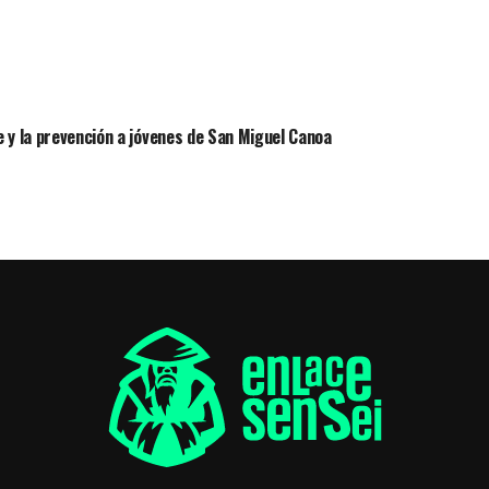
 y la prevención a jóvenes de San Miguel Canoa