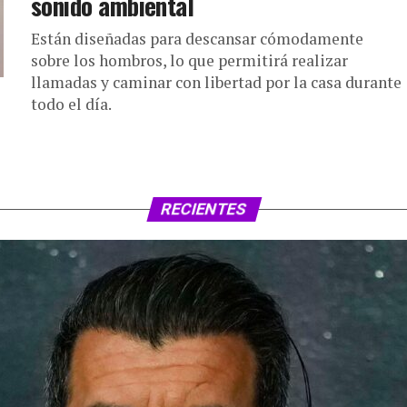
sonido ambiental
Están diseñadas para descansar cómodamente
sobre los hombros, lo que permitirá realizar
llamadas y caminar con libertad por la casa durante
todo el día.
RECIENTES