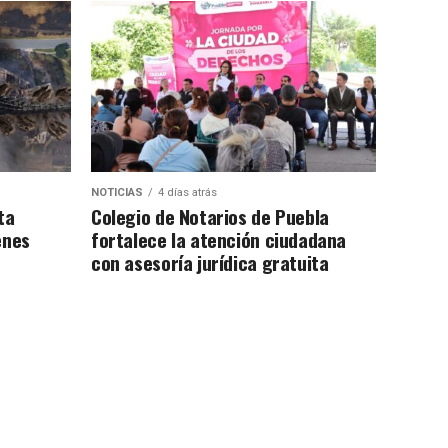
NOTICIAS
4 días atrás
ta
Colegio de Notarios de Puebla
enes
fortalece la atención ciudadana
con asesoría jurídica gratuita