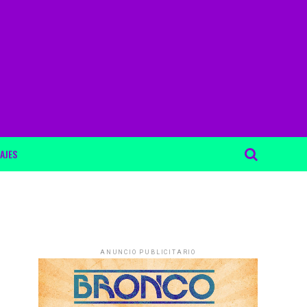
AJES
ANUNCIO PUBLICITARIO